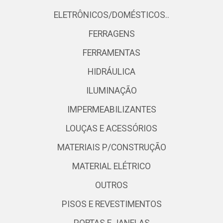
ELETRÔNICOS/DOMÉSTICOS..
FERRAGENS
FERRAMENTAS
HIDRÁULICA
ILUMINAÇÃO
IMPERMEABILIZANTES
LOUÇAS E ACESSÓRIOS
MATERIAIS P/CONSTRUÇÃO
MATERIAL ELÉTRICO
OUTROS
PISOS E REVESTIMENTOS