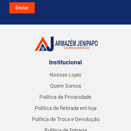
Institucional
Nossas Lojas
Quem Somos
Política de Privacidade
Política de Retirada em loja
Política de Troca e Devolução
Política de Entrega