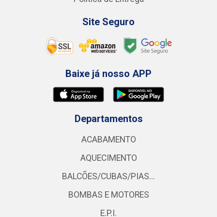
Site Seguro
Baixe já nosso APP
Departamentos
ACABAMENTO
AQUECIMENTO
BALCÕES/CUBAS/PIAS...
BOMBAS E MOTORES
E.P.I.