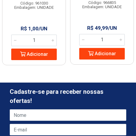
Código: 966835
Código: 961030
Embalagem: UNIDADE
Embalagem: UNIDADE
R$ 49,99/UN
R$ 1,00/UN
Adicionar
Adicionar
Cadastre-se para receber nossas
ofertas!