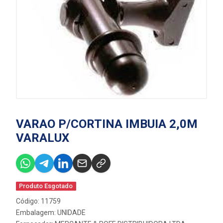
VARAO P/CORTINA IMBUIA 2,0M
VARALUX
Produto Esgotado
Código: 11759
Embalagem: UNIDADE