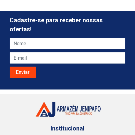
Cadastre-se para receber nossas
ofertas!
Institucional