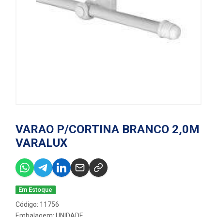
VARAO P/CORTINA BRANCO 2,0M
VARALUX
Em Estoque
Código: 11756
Embalagem: UNIDADE