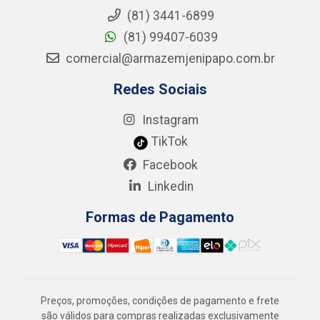
(81) 3441-6899
(81) 99407-6039
comercial@armazemjenipapo.com.br
Redes Sociais
Instagram
TikTok
Facebook
Linkedin
Formas de Pagamento
Preços, promoções, condições de pagamento e frete
são válidos para compras realizadas exclusivamente