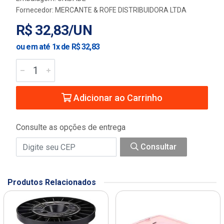
Fornecedor:
MERCANTE & ROFE DISTRIBUIDORA LTDA
R$ 32,83/UN
ou em até 1x de R$ 32,83
Adicionar ao Carrinho
Consulte as opções de entrega
Consultar
Produtos Relacionados