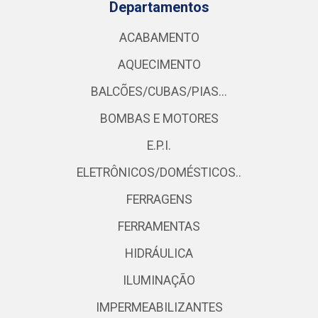
Departamentos
ACABAMENTO
AQUECIMENTO
BALCÕES/CUBAS/PIAS...
BOMBAS E MOTORES
E.P.I.
ELETRÔNICOS/DOMÉSTICOS..
FERRAGENS
FERRAMENTAS
HIDRÁULICA
ILUMINAÇÃO
IMPERMEABILIZANTES