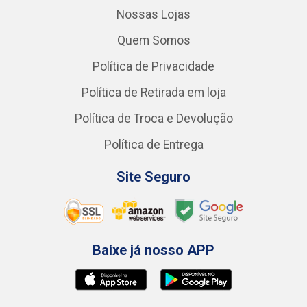
Nossas Lojas
Quem Somos
Política de Privacidade
Política de Retirada em loja
Política de Troca e Devolução
Política de Entrega
Site Seguro
Baixe já nosso APP