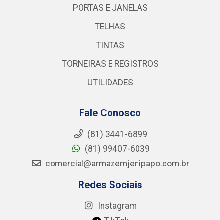
PORTAS E JANELAS
TELHAS
TINTAS
TORNEIRAS E REGISTROS
UTILIDADES
Fale Conosco
(81) 3441-6899
(81) 99407-6039
comercial@armazemjenipapo.com.br
Redes Sociais
Instagram