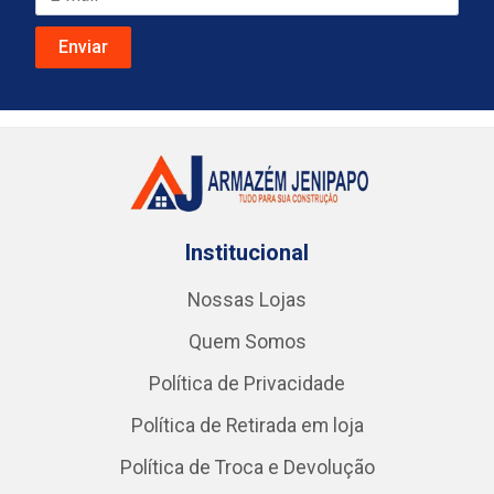
Institucional
Nossas Lojas
Quem Somos
Política de Privacidade
Política de Retirada em loja
Política de Troca e Devolução