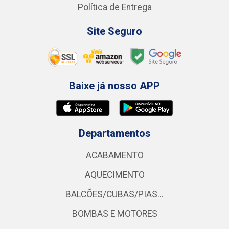
Política de Entrega
Site Seguro
Baixe já nosso APP
Departamentos
ACABAMENTO
AQUECIMENTO
BALCÕES/CUBAS/PIAS...
BOMBAS E MOTORES