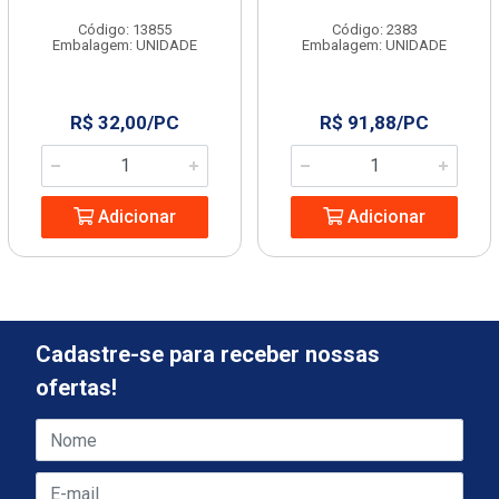
Código: 13855
Código: 2383
Embalagem: UNIDADE
Embalagem: UNIDADE
R$ 32,00/PC
R$ 91,88/PC
Adicionar
Adicionar
Cadastre-se para receber nossas
ofertas!