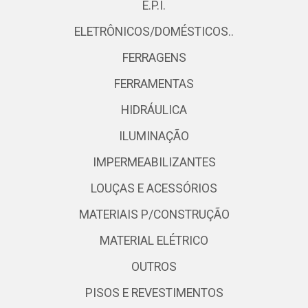
E.P.I.
ELETRÔNICOS/DOMÉSTICOS..
FERRAGENS
FERRAMENTAS
HIDRÁULICA
ILUMINAÇÃO
IMPERMEABILIZANTES
LOUÇAS E ACESSÓRIOS
MATERIAIS P/CONSTRUÇÃO
MATERIAL ELÉTRICO
OUTROS
PISOS E REVESTIMENTOS