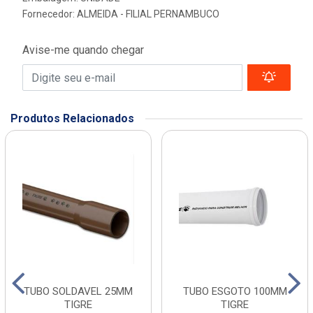
Fornecedor:
ALMEIDA - FILIAL PERNAMBUCO
Avise-me quando chegar
Produtos Relacionados
TUBO SOLDAVEL 25MM
TUBO ESGOTO 100MM
TIGRE
TIGRE