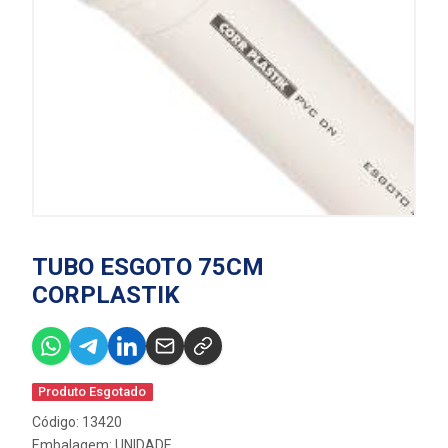
TUBO ESGOTO 75CM
CORPLASTIK
Produto Esgotado
Código: 13420
Embalagem: UNIDADE