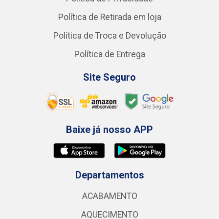
Política de Retirada em loja
Política de Troca e Devolução
Política de Entrega
Site Seguro
Baixe já nosso APP
Departamentos
ACABAMENTO
AQUECIMENTO