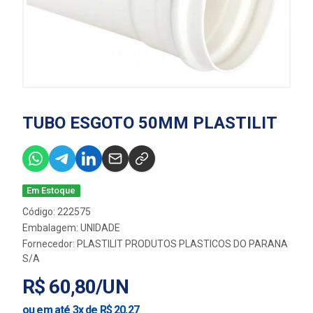
TUBO ESGOTO 50MM PLASTILIT
Em Estoque
Código: 222575
Embalagem: UNIDADE
Fornecedor:
PLASTILIT PRODUTOS PLASTICOS DO PARANA
S/A
R$ 60,80/UN
ou em até 3x de R$ 20,27