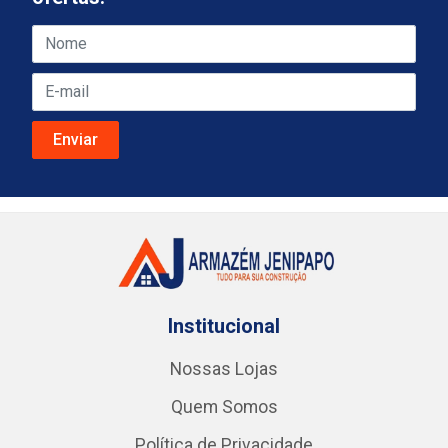
Institucional
Nossas Lojas
Quem Somos
Política de Privacidade