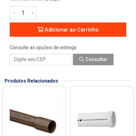
Adicionar ao Carrinho
Consulte as opções de entrega
Consultar
Produtos Relacionados