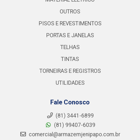
OUTROS
PISOS E REVESTIMENTOS
PORTAS E JANELAS
TELHAS
TINTAS
TORNEIRAS E REGISTROS
UTILIDADES
Fale Conosco
(81) 3441-6899
(81) 99407-6039
comercial@armazemjenipapo.com.br