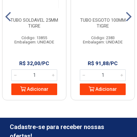
TUBO SOLDAVEL 25MM
TUBO ESGOTO 100MM
TIGRE
TIGRE
Código: 13855
Código: 2383
Embalagem: UNIDADE
Embalagem: UNIDADE
R$ 32,00/PC
R$ 91,88/PC
Adicionar
Adicionar
Cadastre-se para receber nossas
ofertas!