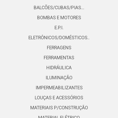
BALCÕES/CUBAS/PIAS...
BOMBAS E MOTORES
E.P.I.
ELETRÔNICOS/DOMÉSTICOS..
FERRAGENS
FERRAMENTAS
HIDRÁULICA
ILUMINAÇÃO
IMPERMEABILIZANTES
LOUÇAS E ACESSÓRIOS
MATERIAIS P/CONSTRUÇÃO
MATERIAL ELÉTRICO