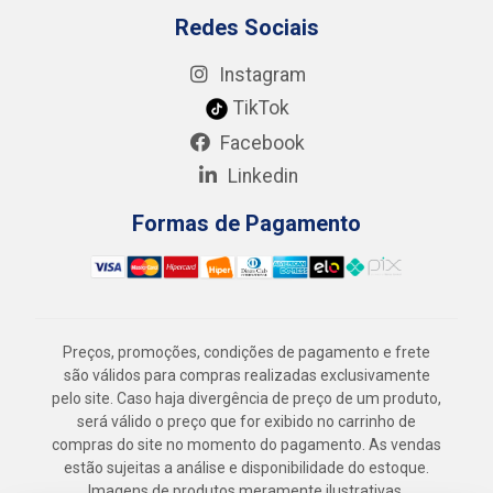
Redes Sociais
Instagram
TikTok
Facebook
Linkedin
Formas de Pagamento
Preços, promoções, condições de pagamento e frete
são válidos para compras realizadas exclusivamente
pelo site. Caso haja divergência de preço de um produto,
será válido o preço que for exibido no carrinho de
compras do site no momento do pagamento. As vendas
estão sujeitas a análise e disponibilidade do estoque.
Imagens de produtos meramente ilustrativas.