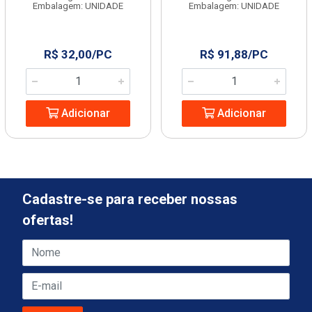
Embalagem: UNIDADE
Embalagem: UNIDADE
R$ 32,00/PC
R$ 91,88/PC
Adicionar
Adicionar
Cadastre-se para receber nossas
ofertas!