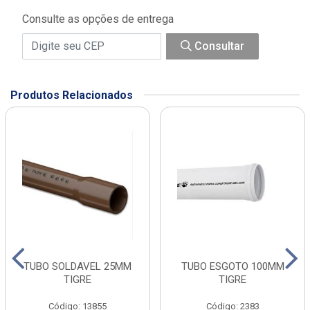
Consulte as opções de entrega
Consultar
Produtos Relacionados
TUBO SOLDAVEL 25MM
TUBO ESGOTO 100MM
TIGRE
TIGRE
Código: 13855
Código: 2383