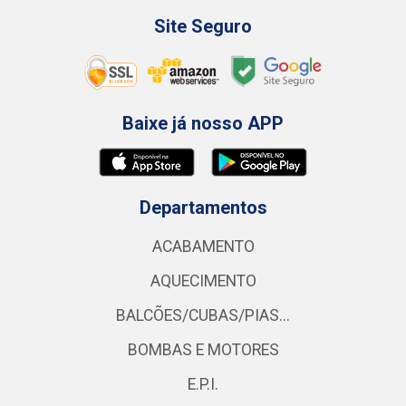
Site Seguro
Baixe já nosso APP
Departamentos
ACABAMENTO
AQUECIMENTO
BALCÕES/CUBAS/PIAS...
BOMBAS E MOTORES
E.P.I.