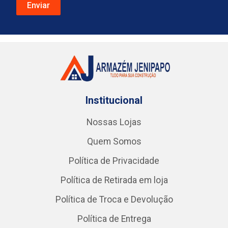
Institucional
Nossas Lojas
Quem Somos
Política de Privacidade
Política de Retirada em loja
Política de Troca e Devolução
Política de Entrega