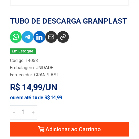
TUBO DE DESCARGA GRANPLAST
Em Estoque
Código: 14053
Embalagem: UNIDADE
Fornecedor:
GRANPLAST
R$ 14,99/UN
ou em até 1x de R$ 14,99
Adicionar ao Carrinho