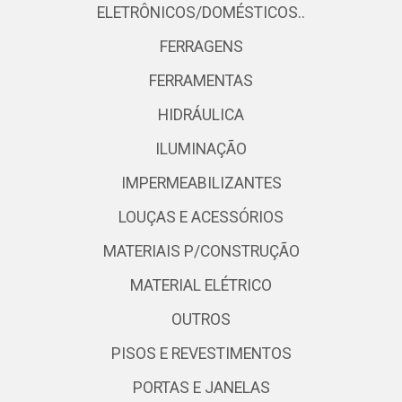
ELETRÔNICOS/DOMÉSTICOS..
FERRAGENS
FERRAMENTAS
HIDRÁULICA
ILUMINAÇÃO
IMPERMEABILIZANTES
LOUÇAS E ACESSÓRIOS
MATERIAIS P/CONSTRUÇÃO
MATERIAL ELÉTRICO
OUTROS
PISOS E REVESTIMENTOS
PORTAS E JANELAS