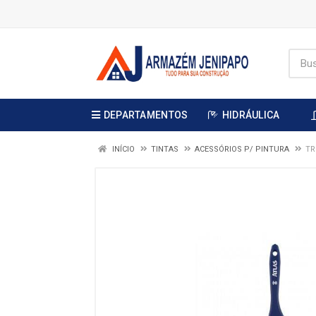
DEPARTAMENTOS
HIDRÁULICA
INÍCIO
TINTAS
ACESSÓRIOS P/ PINTURA
TR