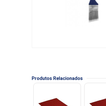
Produtos Relacionados