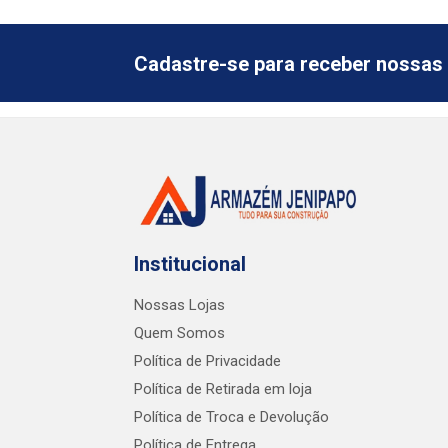
Cadastre-se para receber nossas 
Institucional
Nossas Lojas
Quem Somos
Política de Privacidade
Política de Retirada em loja
Política de Troca e Devolução
Política de Entrega