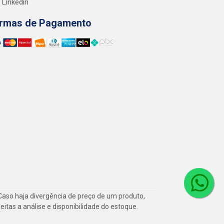
Linkedin
rmas de Pagamento
Caso haja divergência de preço de um produto,
itas a análise e disponibilidade do estoque.