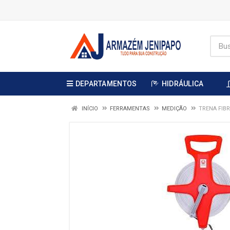
DEPARTAMENTOS
HIDRÁULICA
INÍCIO
FERRAMENTAS
MEDIÇÃO
TRENA FIB