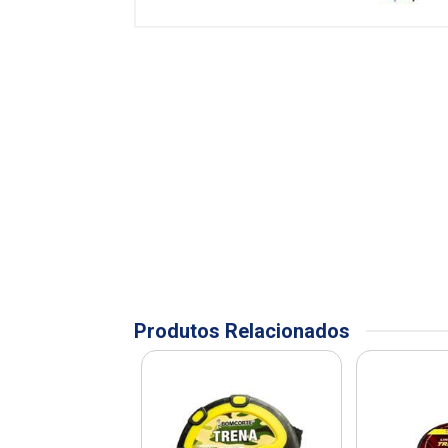
Produtos Relacionados