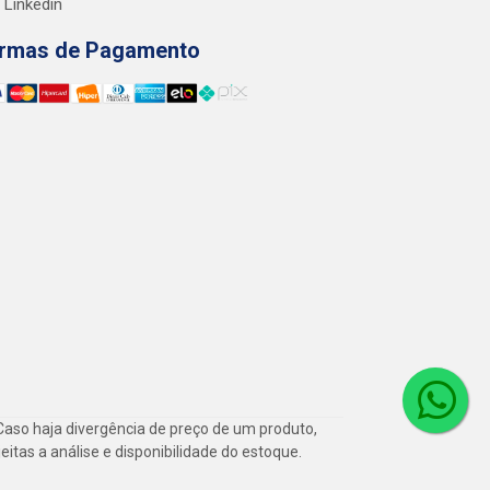
Linkedin
rmas de Pagamento
Caso haja divergência de preço de um produto,
itas a análise e disponibilidade do estoque.