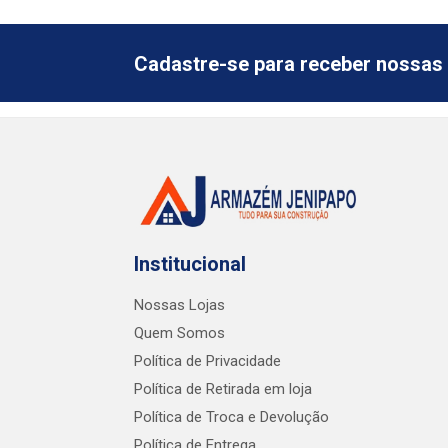
Cadastre-se para receber nossas 
Institucional
Nossas Lojas
Quem Somos
Política de Privacidade
Política de Retirada em loja
Política de Troca e Devolução
Política de Entrega