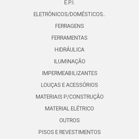
E.P.I.
ELETRÔNICOS/DOMÉSTICOS..
FERRAGENS
FERRAMENTAS
HIDRÁULICA
ILUMINAÇÃO
IMPERMEABILIZANTES
LOUÇAS E ACESSÓRIOS
MATERIAIS P/CONSTRUÇÃO
MATERIAL ELÉTRICO
OUTROS
PISOS E REVESTIMENTOS