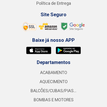
Política de Entrega
Site Seguro
Baixe já nosso APP
Departamentos
ACABAMENTO
AQUECIMENTO
BALCÕES/CUBAS/PIAS...
BOMBAS E MOTORES