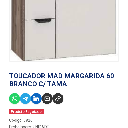
TOUCADOR MAD MARGARIDA 60
BRANCO C/ TAMA
Produto Esgotado
Código: 7826
Embalagem: UNIDADE