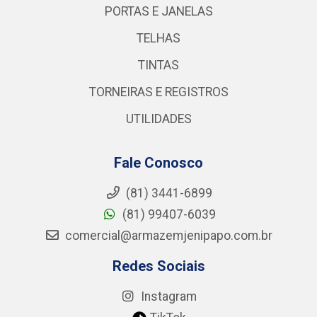
PORTAS E JANELAS
TELHAS
TINTAS
TORNEIRAS E REGISTROS
UTILIDADES
Fale Conosco
(81) 3441-6899
(81) 99407-6039
comercial@armazemjenipapo.com.br
Redes Sociais
Instagram