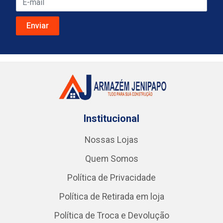
Institucional
Nossas Lojas
Quem Somos
Política de Privacidade
Política de Retirada em loja
Política de Troca e Devolução