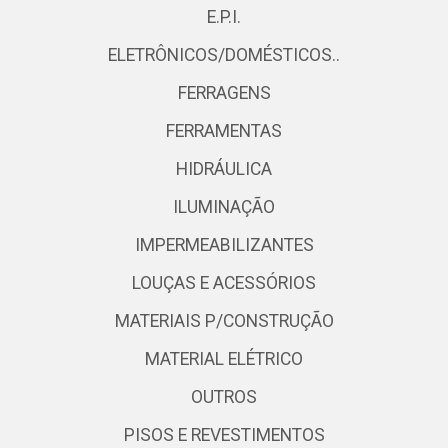
E.P.I.
ELETRÔNICOS/DOMÉSTICOS..
FERRAGENS
FERRAMENTAS
HIDRÁULICA
ILUMINAÇÃO
IMPERMEABILIZANTES
LOUÇAS E ACESSÓRIOS
MATERIAIS P/CONSTRUÇÃO
MATERIAL ELÉTRICO
OUTROS
PISOS E REVESTIMENTOS