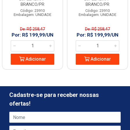
BRANCO/PR
BRANCO/PR
Código: 23910
Código: 23910
Embalagem: UNIDADE
Embalagem: UNIDADE
De: R$ 258,47
De: R$ 258,47
Por: R$ 199,99/UN
Por: R$ 199,99/UN
Adicionar
Adicionar
Cadastre-se para receber nossas
ofertas!