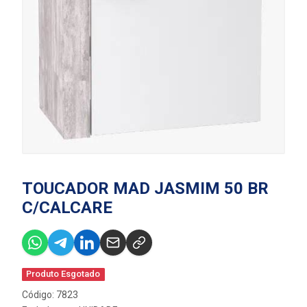
TOUCADOR MAD JASMIM 50 BR
C/CALCARE
Produto Esgotado
Código: 7823