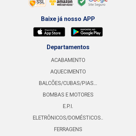
Baixe já nosso APP
Departamentos
ACABAMENTO
AQUECIMENTO
BALCÕES/CUBAS/PIAS...
BOMBAS E MOTORES
E.P.I.
ELETRÔNICOS/DOMÉSTICOS..
FERRAGENS