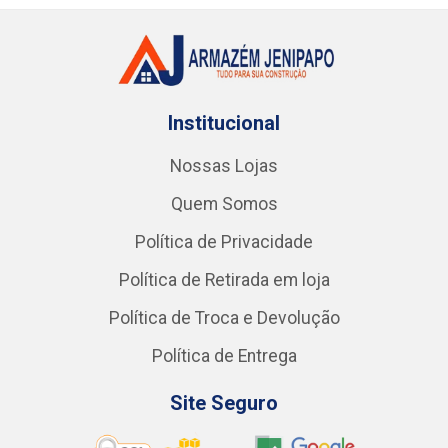
Institucional
Nossas Lojas
Quem Somos
Política de Privacidade
Política de Retirada em loja
Política de Troca e Devolução
Política de Entrega
Site Seguro