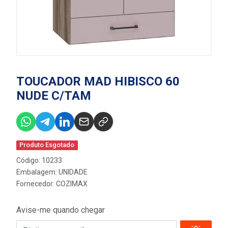
TOUCADOR MAD HIBISCO 60
NUDE C/TAM
Produto Esgotado
Código: 10233
Embalagem: UNIDADE
Fornecedor:
COZIMAX
Avise-me quando chegar