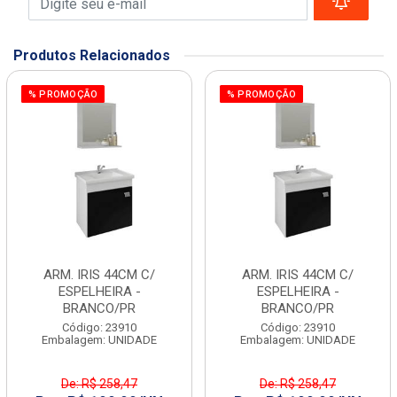
Produtos Relacionados
% PROMOÇÃO
% PROMOÇÃO
ARM. IRIS 44CM C/
ARM. IRIS 44CM C/
ESPELHEIRA -
ESPELHEIRA -
BRANCO/PR
BRANCO/PR
Código: 23910
Código: 23910
Embalagem: UNIDADE
Embalagem: UNIDADE
De: R$ 258,47
De: R$ 258,47