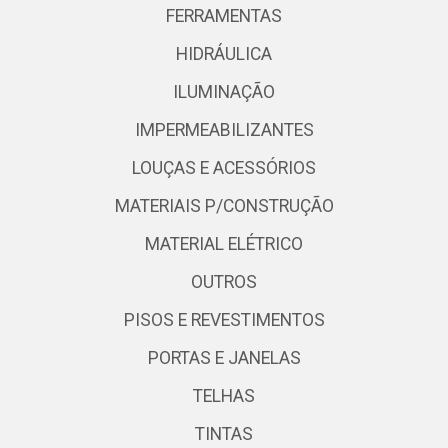
FERRAMENTAS
HIDRÁULICA
ILUMINAÇÃO
IMPERMEABILIZANTES
LOUÇAS E ACESSÓRIOS
MATERIAIS P/CONSTRUÇÃO
MATERIAL ELÉTRICO
OUTROS
PISOS E REVESTIMENTOS
PORTAS E JANELAS
TELHAS
TINTAS