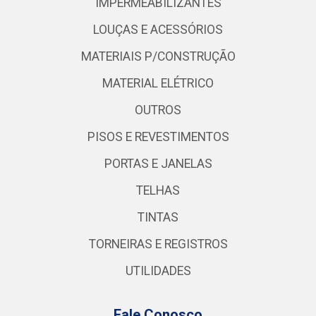
IMPERMEABILIZANTES
LOUÇAS E ACESSÓRIOS
MATERIAIS P/CONSTRUÇÃO
MATERIAL ELÉTRICO
OUTROS
PISOS E REVESTIMENTOS
PORTAS E JANELAS
TELHAS
TINTAS
TORNEIRAS E REGISTROS
UTILIDADES
Fale Conosco