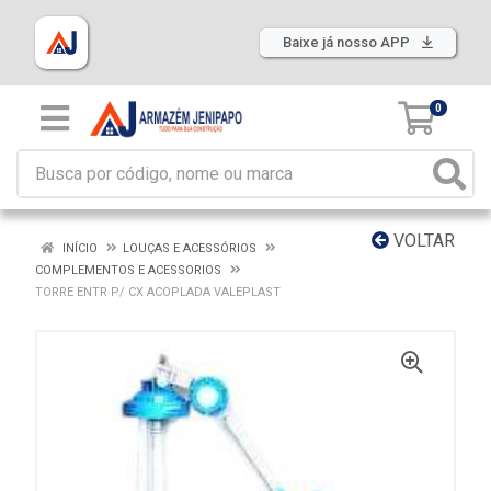
Baixe já nosso APP
0
VOLTAR
INÍCIO
LOUÇAS E ACESSÓRIOS
COMPLEMENTOS E ACESSORIOS
TORRE ENTR P/ CX ACOPLADA VALEPLAST