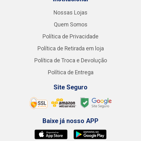
Nossas Lojas
Quem Somos
Política de Privacidade
Política de Retirada em loja
Política de Troca e Devolução
Política de Entrega
Site Seguro
Baixe já nosso APP