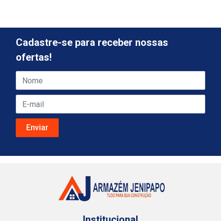
Cadastre-se para receber nossas
ofertas!
Institucional