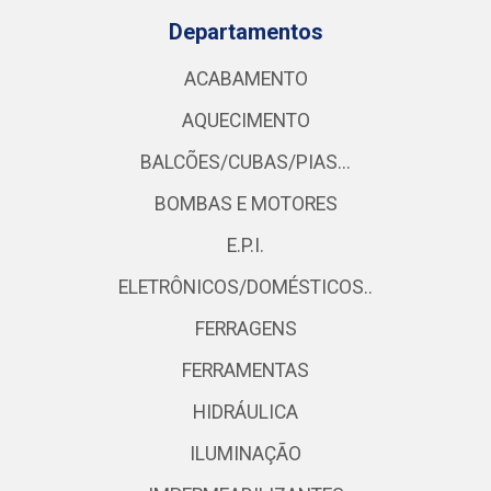
Departamentos
ACABAMENTO
AQUECIMENTO
BALCÕES/CUBAS/PIAS...
BOMBAS E MOTORES
E.P.I.
ELETRÔNICOS/DOMÉSTICOS..
FERRAGENS
FERRAMENTAS
HIDRÁULICA
ILUMINAÇÃO