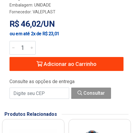
Embalagem: UNIDADE
Fornecedor:
VALEPLAST
R$ 46,02/UN
ou em até 2x de R$ 23,01
Adicionar ao Carrinho
Consulte as opções de entrega
Consultar
Produtos Relacionados