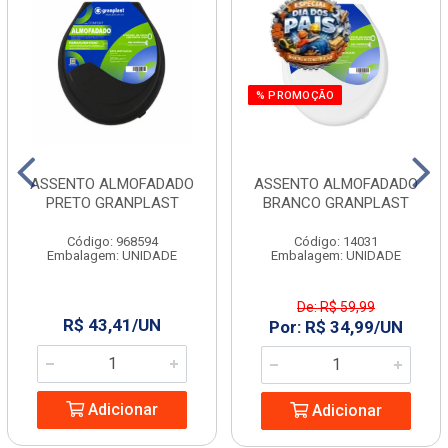
% PROMOÇÃO
ASSENTO ALMOFADADO
ASSENTO ALMOFADADO
PRETO GRANPLAST
BRANCO GRANPLAST
Código: 968594
Código: 14031
Embalagem: UNIDADE
Embalagem: UNIDADE
De: R$ 59,99
R$ 43,41/UN
Por: R$ 34,99/UN
Adicionar
Adicionar