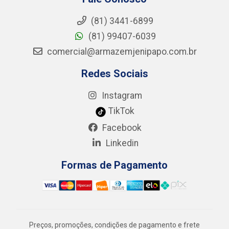
(81) 3441-6899
(81) 99407-6039
comercial@armazemjenipapo.com.br
Redes Sociais
Instagram
TikTok
Facebook
Linkedin
Formas de Pagamento
Preços, promoções, condições de pagamento e frete