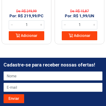
De: R$ 249,99
De: R$ 15,87
Por: R$ 219,99/PC
Por: R$ 1,99/UN
Adicionar
Adicionar
Cadastre-se para receber nossas ofertas!