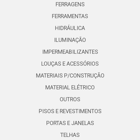
FERRAGENS
FERRAMENTAS
HIDRÁULICA
ILUMINAÇÃO
IMPERMEABILIZANTES
LOUÇAS E ACESSÓRIOS
MATERIAIS P/CONSTRUÇÃO
MATERIAL ELÉTRICO
OUTROS
PISOS E REVESTIMENTOS
PORTAS E JANELAS
TELHAS