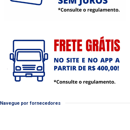
Navegue por fornecedores