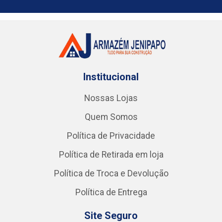
Institucional
Nossas Lojas
Quem Somos
Política de Privacidade
Política de Retirada em loja
Política de Troca e Devolução
Política de Entrega
Site Seguro