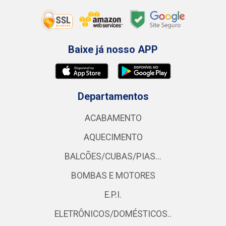
Baixe já nosso APP
Departamentos
ACABAMENTO
AQUECIMENTO
BALCÕES/CUBAS/PIAS...
BOMBAS E MOTORES
E.P.I.
ELETRÔNICOS/DOMÉSTICOS..