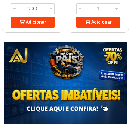
Adicionar
Adicionar