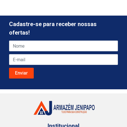
Cadastre-se para receber nossas
ofertas!
Institucional