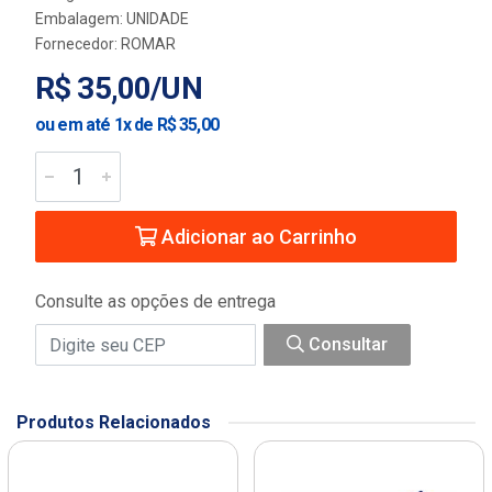
Embalagem: UNIDADE
Fornecedor:
ROMAR
R$ 35,00/UN
ou em até 1x de R$ 35,00
Adicionar ao Carrinho
Consulte as opções de entrega
Consultar
Produtos Relacionados