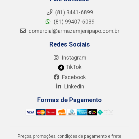
(81) 3441-6899
(81) 99407-6039
comercial@armazemjenipapo.com.br
Redes Sociais
Instagram
TikTok
Facebook
Linkedin
Formas de Pagamento
Preços, promoções, condições de pagamento e frete