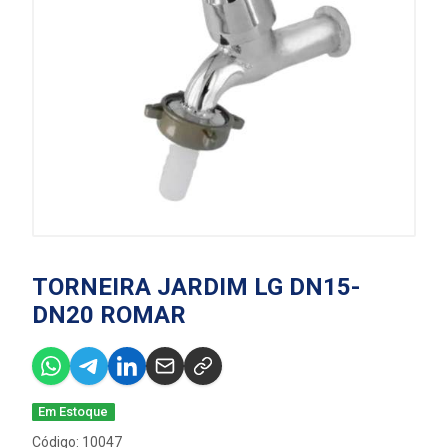
TORNEIRA JARDIM LG DN15-
DN20 ROMAR
Em Estoque
Código: 10047