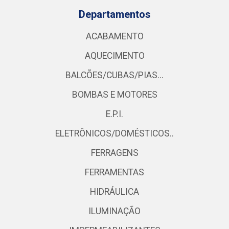
Departamentos
ACABAMENTO
AQUECIMENTO
BALCÕES/CUBAS/PIAS...
BOMBAS E MOTORES
E.P.I.
ELETRÔNICOS/DOMÉSTICOS..
FERRAGENS
FERRAMENTAS
HIDRÁULICA
ILUMINAÇÃO