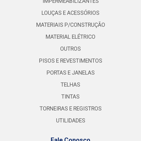
IMPERMEABILIZANTES
LOUÇAS E ACESSÓRIOS
MATERIAIS P/CONSTRUÇÃO
MATERIAL ELÉTRICO
OUTROS
PISOS E REVESTIMENTOS
PORTAS E JANELAS
TELHAS
TINTAS
TORNEIRAS E REGISTROS
UTILIDADES
Fale Conosco