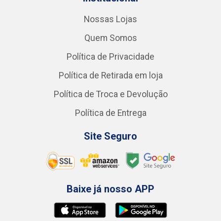
Nossas Lojas
Quem Somos
Política de Privacidade
Política de Retirada em loja
Política de Troca e Devolução
Política de Entrega
Site Seguro
Baixe já nosso APP