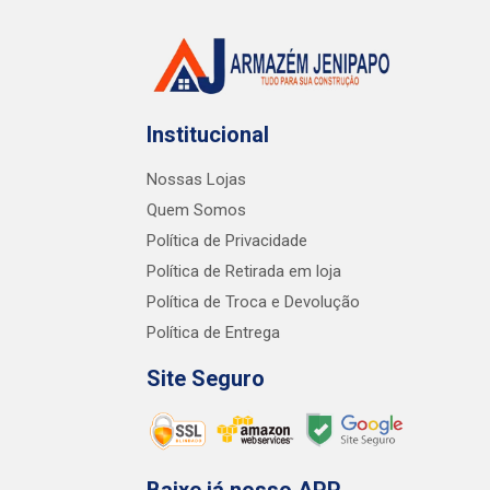
Institucional
Nossas Lojas
Quem Somos
Política de Privacidade
Política de Retirada em loja
Política de Troca e Devolução
Política de Entrega
Site Seguro
Baixe já nosso APP