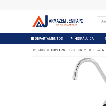
DEPARTAMENTOS
HIDRÁULICA
INÍCIO
TORNEIRAS E REGISTROS
TORNEIRAS ME