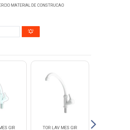
MERCIO MATERIAL DE CONSTRUCAO
MES GIR
TOR LAV MES GIR
DUCHA