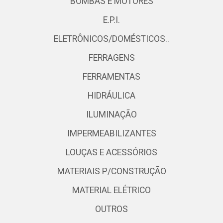
BOMBAS E MOTORES
E.P.I.
ELETRÔNICOS/DOMÉSTICOS..
FERRAGENS
FERRAMENTAS
HIDRÁULICA
ILUMINAÇÃO
IMPERMEABILIZANTES
LOUÇAS E ACESSÓRIOS
MATERIAIS P/CONSTRUÇÃO
MATERIAL ELÉTRICO
OUTROS