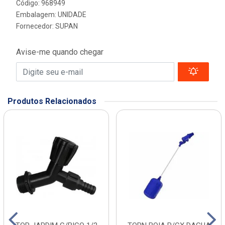
Código: 968949
Embalagem: UNIDADE
Fornecedor:
SUPAN
Avise-me quando chegar
Produtos Relacionados