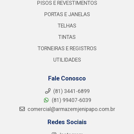
PISOS E REVESTIMENTOS
PORTAS E JANELAS
TELHAS
TINTAS
TORNEIRAS E REGISTROS
UTILIDADES
Fale Conosco
(81) 3441-6899
(81) 99407-6039
comercial@armazemjenipapo.com.br
Redes Sociais