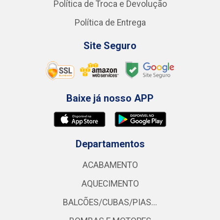
Política de Troca e Devolução
Política de Entrega
Site Seguro
Baixe já nosso APP
Departamentos
ACABAMENTO
AQUECIMENTO
BALCÕES/CUBAS/PIAS...