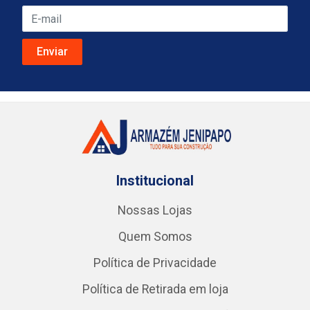
Institucional
Nossas Lojas
Quem Somos
Política de Privacidade
Política de Retirada em loja