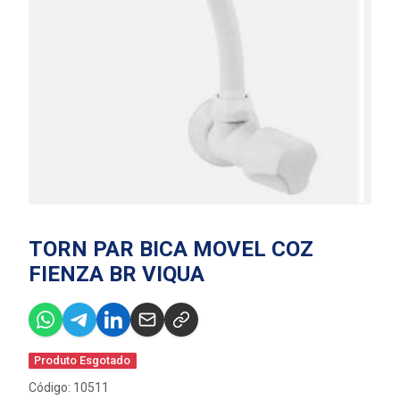
TORN PAR BICA MOVEL COZ
FIENZA BR VIQUA
Produto Esgotado
Código: 10511