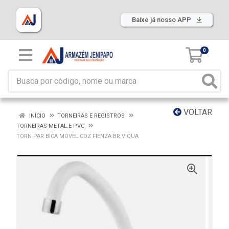
Baixe já nosso APP
0
VOLTAR
INÍCIO
TORNEIRAS E REGISTROS
TORNEIRAS METAL.E PVC
TORN PAR BICA MOVEL COZ FIENZA BR VIQUA