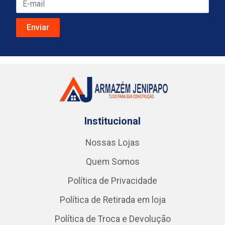
Institucional
Nossas Lojas
Quem Somos
Política de Privacidade
Política de Retirada em loja
Política de Troca e Devolução