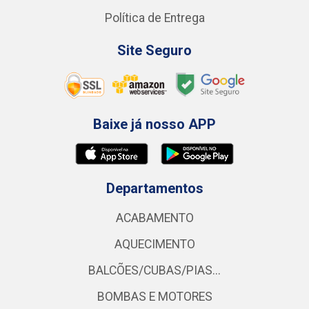
Política de Entrega
Site Seguro
Baixe já nosso APP
Departamentos
ACABAMENTO
AQUECIMENTO
BALCÕES/CUBAS/PIAS...
BOMBAS E MOTORES