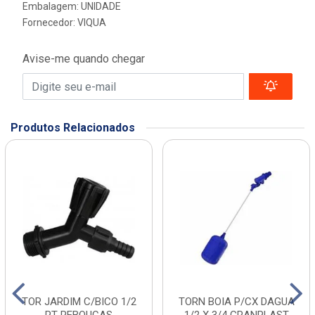
Embalagem: UNIDADE
Fornecedor:
VIQUA
Avise-me quando chegar
Produtos Relacionados
TOR JARDIM C/BICO 1/2
TORN BOIA P/CX DAGUA