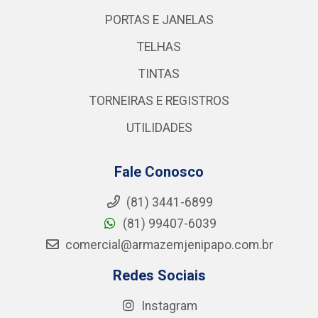
PORTAS E JANELAS
TELHAS
TINTAS
TORNEIRAS E REGISTROS
UTILIDADES
Fale Conosco
(81) 3441-6899
(81) 99407-6039
comercial@armazemjenipapo.com.br
Redes Sociais
Instagram