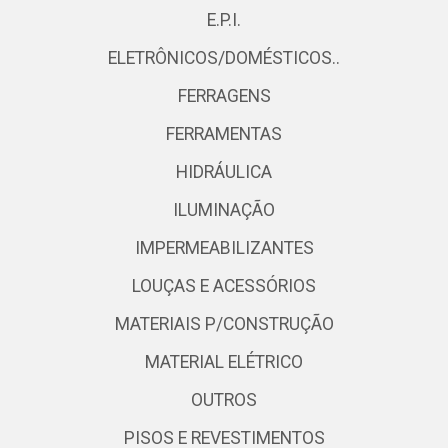
E.P.I.
ELETRÔNICOS/DOMÉSTICOS..
FERRAGENS
FERRAMENTAS
HIDRÁULICA
ILUMINAÇÃO
IMPERMEABILIZANTES
LOUÇAS E ACESSÓRIOS
MATERIAIS P/CONSTRUÇÃO
MATERIAL ELÉTRICO
OUTROS
PISOS E REVESTIMENTOS