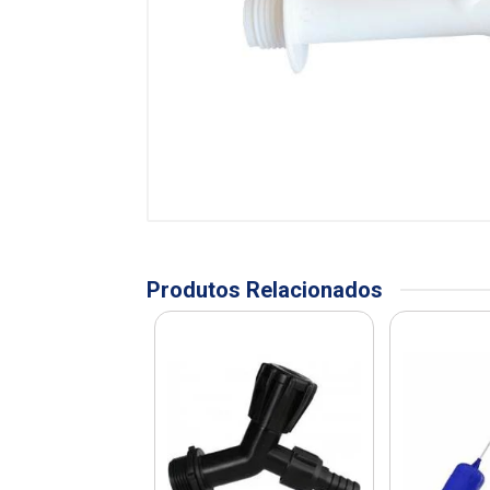
Produtos Relacionados