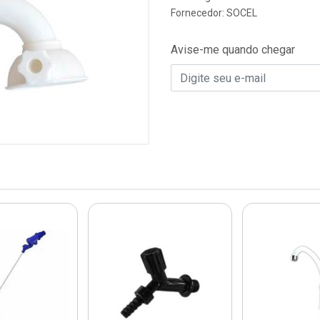
Fornecedor:
SOCEL
Avise-me quando chegar