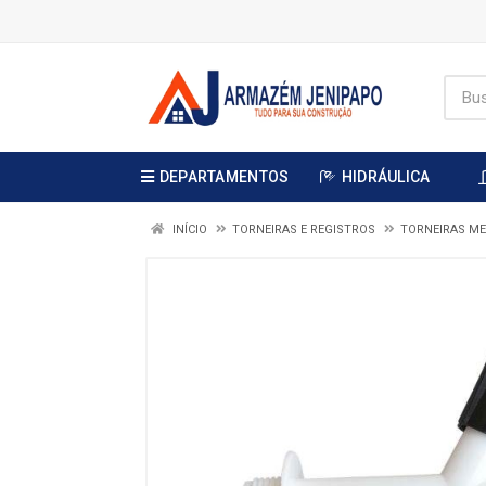
DEPARTAMENTOS
HIDRÁULICA
INÍCIO
TORNEIRAS E REGISTROS
TORNEIRAS ME