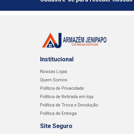
Institucional
Nossas Lojas
Quem Somos
Política de Privacidade
Política de Retirada em loja
Política de Troca e Devolução
Política de Entrega
Site Seguro