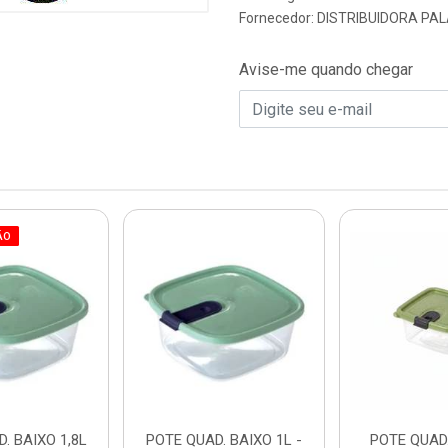
Fornecedor:
DISTRIBUIDORA PAL
Avise-me quando chegar
ÃO
. BAIXO 1,8L
POTE QUAD. BAIXO 1L -
POTE QUAD.