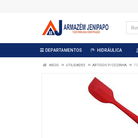
DEPARTAMENTOS
HIDRÁULICA
INÍCIO
UTILIDADES
ARTIGOS P/COZINHA
TO