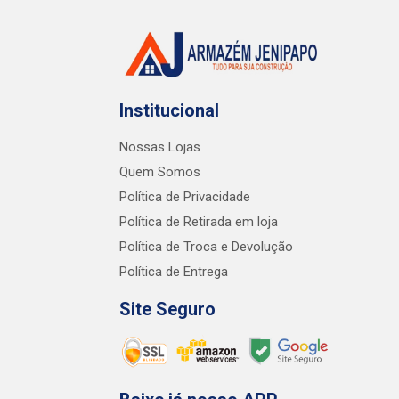
Institucional
Nossas Lojas
Quem Somos
Política de Privacidade
Política de Retirada em loja
Política de Troca e Devolução
Política de Entrega
Site Seguro