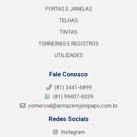
PORTAS E JANELAS
TELHAS
TINTAS
TORNEIRAS E REGISTROS
UTILIDADES
Fale Conosco
(81) 3441-6899
(81) 99407-6039
comercial@armazemjenipapo.com.br
Redes Sociais
Instagram