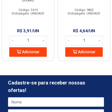
DUNAS
Código: 2415
Código: 9822
Embalagem: UNIDADE
Embalagem: UNIDADE
R$ 3,91/UN
R$ 4,64/UN
Adicionar
Adicionar
Cadastre-se para receber nossas
ofertas!