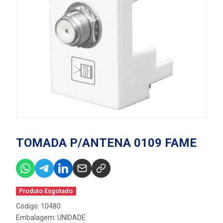
TOMADA P/ANTENA 0109 FAME
Produto Esgotado
Código: 10480
Embalagem: UNIDADE