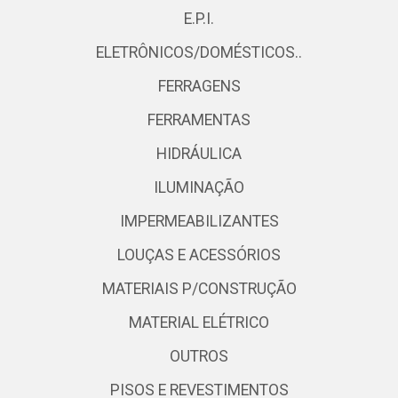
E.P.I.
ELETRÔNICOS/DOMÉSTICOS..
FERRAGENS
FERRAMENTAS
HIDRÁULICA
ILUMINAÇÃO
IMPERMEABILIZANTES
LOUÇAS E ACESSÓRIOS
MATERIAIS P/CONSTRUÇÃO
MATERIAL ELÉTRICO
OUTROS
PISOS E REVESTIMENTOS