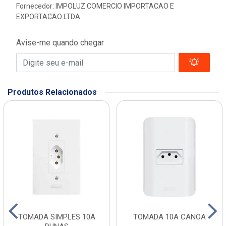
Fornecedor:
IMPOLUZ COMERCIO IMPORTACAO E
EXPORTACAO LTDA
Avise-me quando chegar
Produtos Relacionados
TOMADA SIMPLES 10A
TOMADA 10A CANOA