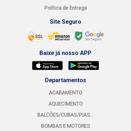
Política de Entrega
Site Seguro
Baixe já nosso APP
Departamentos
ACABAMENTO
AQUECIMENTO
BALCÕES/CUBAS/PIAS...
BOMBAS E MOTORES