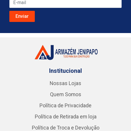
Institucional
Nossas Lojas
Quem Somos
Política de Privacidade
Política de Retirada em loja
Política de Troca e Devolução