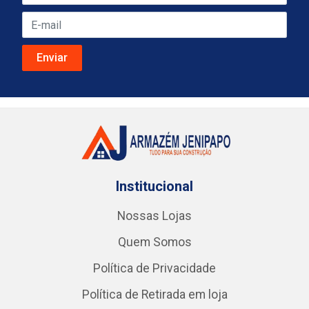
Institucional
Nossas Lojas
Quem Somos
Política de Privacidade
Política de Retirada em loja