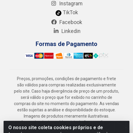
Instagram
TikTok
Facebook
Linkedin
Formas de Pagamento
Preços, promoções, condições de pagamento e frete
são válidos para compras realizadas exclusivamente
pelo site. Caso haja divergência de preço de um produto,
será válido o preço que for exibido no carrinho de
compras do site no momento do pagamento. As vendas
estão sujeitas a análise e disponibilidade do estoque.
Imagens de produtos meramente ilustrativas.
Armazém Jenipapo Materiais de Construção em
O nosso site coleta cookies próprios e de
Geral LTDA - Rua das Flores, 2691 - Guabiraba,