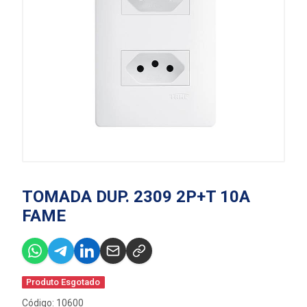
TOMADA DUP. 2309 2P+T 10A
FAME
Produto Esgotado
Código: 10600