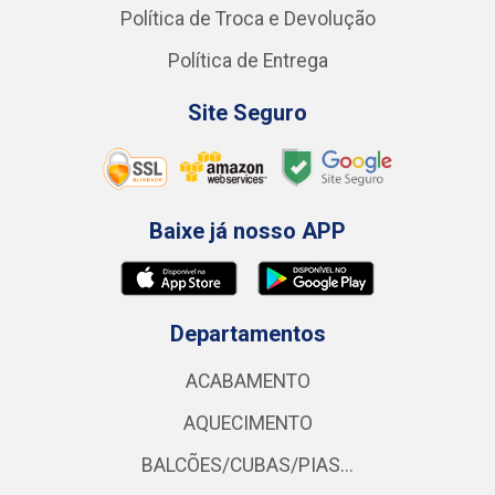
Política de Troca e Devolução
Política de Entrega
Site Seguro
Baixe já nosso APP
Departamentos
ACABAMENTO
AQUECIMENTO
BALCÕES/CUBAS/PIAS...