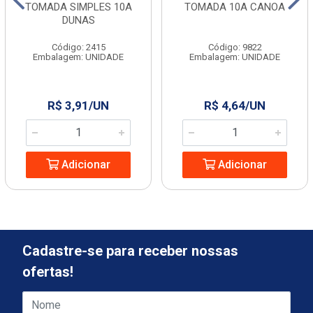
TOMADA SIMPLES 10A
TOMADA 10A CANOA
DUNAS
Código: 2415
Código: 9822
Embalagem: UNIDADE
Embalagem: UNIDADE
R$ 3,91/UN
R$ 4,64/UN
Adicionar
Adicionar
Cadastre-se para receber nossas
ofertas!