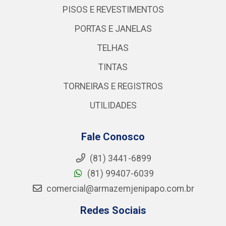
PISOS E REVESTIMENTOS
PORTAS E JANELAS
TELHAS
TINTAS
TORNEIRAS E REGISTROS
UTILIDADES
Fale Conosco
(81) 3441-6899
(81) 99407-6039
comercial@armazemjenipapo.com.br
Redes Sociais