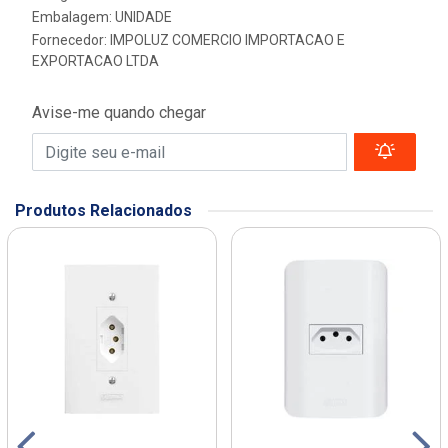
Embalagem: UNIDADE
Fornecedor:
IMPOLUZ COMERCIO IMPORTACAO E
EXPORTACAO LTDA
Avise-me quando chegar
Produtos Relacionados