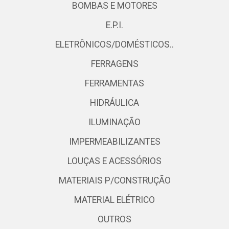
BOMBAS E MOTORES
E.P.I.
ELETRÔNICOS/DOMÉSTICOS..
FERRAGENS
FERRAMENTAS
HIDRÁULICA
ILUMINAÇÃO
IMPERMEABILIZANTES
LOUÇAS E ACESSÓRIOS
MATERIAIS P/CONSTRUÇÃO
MATERIAL ELÉTRICO
OUTROS