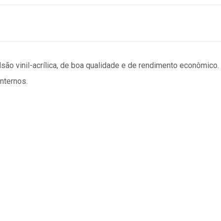
lsão vinil-acrílica, de boa qualidade e de rendimento econômico. 
nternos.