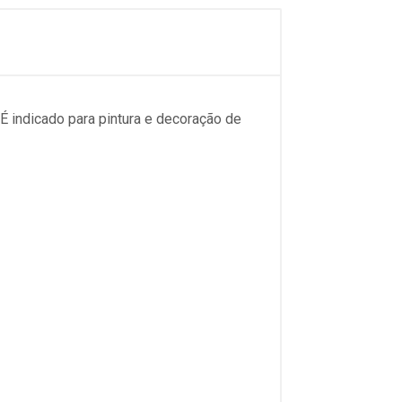
É indicado para pintura e decoração de 