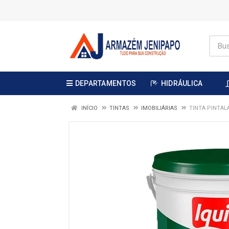
DEPARTAMENTOS
HIDRÁULICA
INÍCIO
TINTAS
IMOBILIÁRIAS
TINTA PINTAL