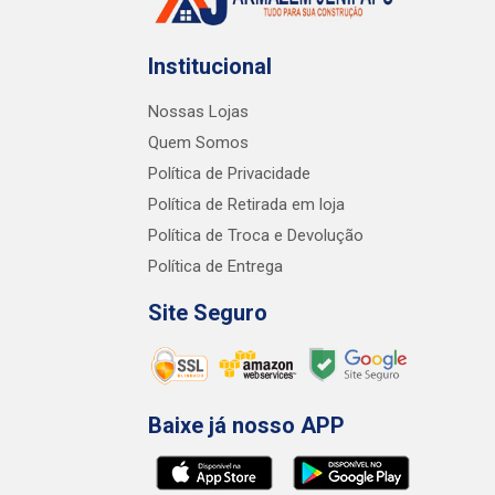
Institucional
Nossas Lojas
Quem Somos
Política de Privacidade
Política de Retirada em loja
Política de Troca e Devolução
Política de Entrega
Site Seguro
Baixe já nosso APP