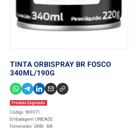
TINTA ORBISPRAY BR FOSCO
340ML/190G
Produto Esgotado
Código: 969371
Embalagem: UNIDADE
Fornecedor:
ORBI - BA