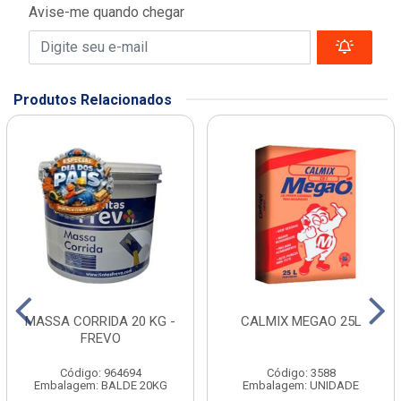
Avise-me quando chegar
Produtos Relacionados
MASSA CORRIDA 20 KG -
CALMIX MEGAO 25L
FREVO
Código: 964694
Código: 3588
Embalagem: BALDE 20KG
Embalagem: UNIDADE