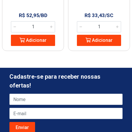
R$ 52,95/BD
R$ 33,43/SC
Adicionar
Adicionar
Cadastre-se para receber nossas
ofertas!