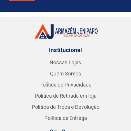
Institucional
Nossas Lojas
Quem Somos
Política de Privacidade
Política de Retirada em loja
Política de Troca e Devolução
Política de Entrega