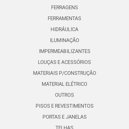
FERRAGENS
FERRAMENTAS
HIDRÁULICA
ILUMINAÇÃO
IMPERMEABILIZANTES
LOUÇAS E ACESSÓRIOS
MATERIAIS P/CONSTRUÇÃO
MATERIAL ELÉTRICO
OUTROS
PISOS E REVESTIMENTOS
PORTAS E JANELAS
TELHAS