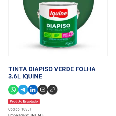
TINTA DIAPISO VERDE FOLHA
3.6L IQUINE
Produto Esgotado
Código: 10851
Embalagem: UNIDADE