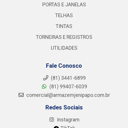
PORTAS E JANELAS
TELHAS
TINTAS
TORNEIRAS E REGISTROS
UTILIDADES
Fale Conosco
(81) 3441-6899
(81) 99407-6039
comercial@armazemjenipapo.com.br
Redes Sociais
Instagram