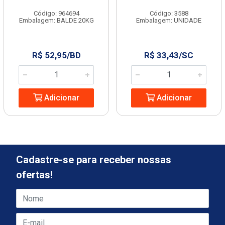
Código: 964694
Código: 3588
Embalagem: BALDE 20KG
Embalagem: UNIDADE
R$ 52,95/BD
R$ 33,43/SC
Adicionar
Adicionar
Cadastre-se para receber nossas
ofertas!