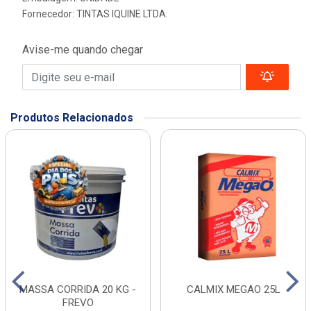
Fornecedor:
TINTAS IQUINE LTDA.
Avise-me quando chegar
Produtos Relacionados
MASSA CORRIDA 20 KG -
CALMIX MEGAO 25L
FREVO