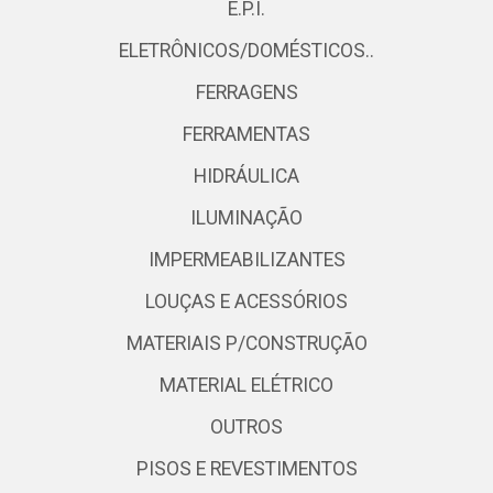
E.P.I.
ELETRÔNICOS/DOMÉSTICOS..
FERRAGENS
FERRAMENTAS
HIDRÁULICA
ILUMINAÇÃO
IMPERMEABILIZANTES
LOUÇAS E ACESSÓRIOS
MATERIAIS P/CONSTRUÇÃO
MATERIAL ELÉTRICO
OUTROS
PISOS E REVESTIMENTOS