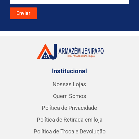
Institucional
Nossas Lojas
Quem Somos
Política de Privacidade
Política de Retirada em loja
Política de Troca e Devolução