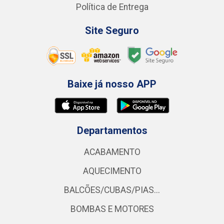
Política de Entrega
Site Seguro
Baixe já nosso APP
Departamentos
ACABAMENTO
AQUECIMENTO
BALCÕES/CUBAS/PIAS...
BOMBAS E MOTORES