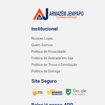
Institucional
Nossas Lojas
Quem Somos
Política de Privacidade
Política de Retirada em loja
Política de Troca e Devolução
Política de Entrega
Site Seguro
Baixe já nosso APP