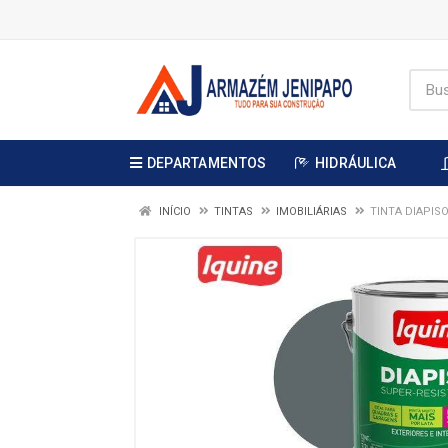
DEPARTAMENTOS
HIDRÁULICA
INÍCIO
TINTAS
IMOBILIÁRIAS
TINTA DIAPISO