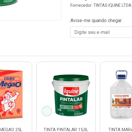
Fornecedor:
TINTAS IQUINE LTDA
Avise-me quando chegar
 MEGAO 25L
TINTA PINTALAR 15,0L
TINTA MAR