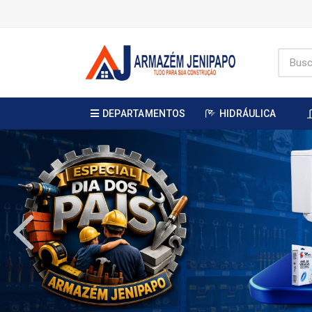
DEPARTAMENTOS
HIDRÁULICA