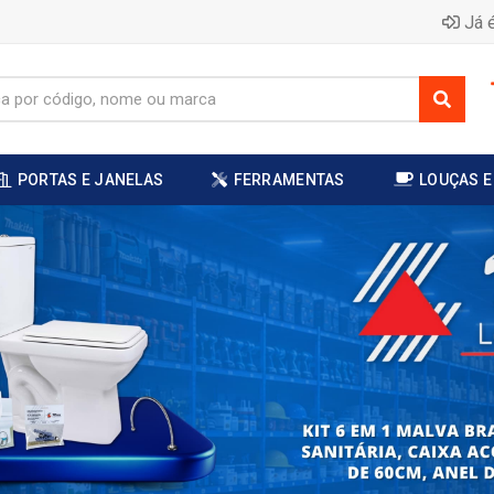
Já é
PORTAS E JANELAS
FERRAMENTAS
LOUÇAS E