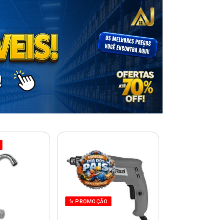
% PROMOÇÃO