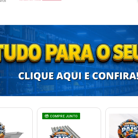
COMPRE JUNTO