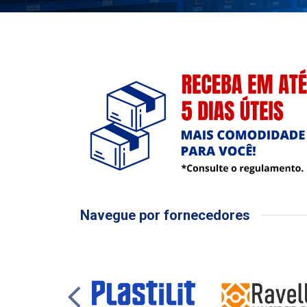
Navegue por fornecedores