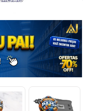
% PROMOÇÃO