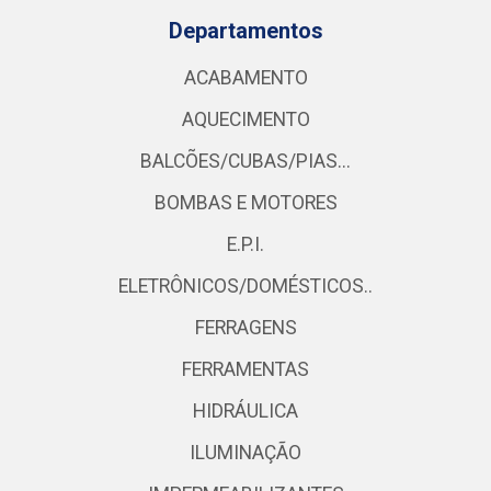
Departamentos
ACABAMENTO
AQUECIMENTO
BALCÕES/CUBAS/PIAS...
BOMBAS E MOTORES
E.P.I.
ELETRÔNICOS/DOMÉSTICOS..
FERRAGENS
FERRAMENTAS
HIDRÁULICA
ILUMINAÇÃO