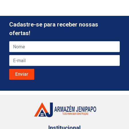
Cadastre-se para receber nossas
ofertas!
Institucional