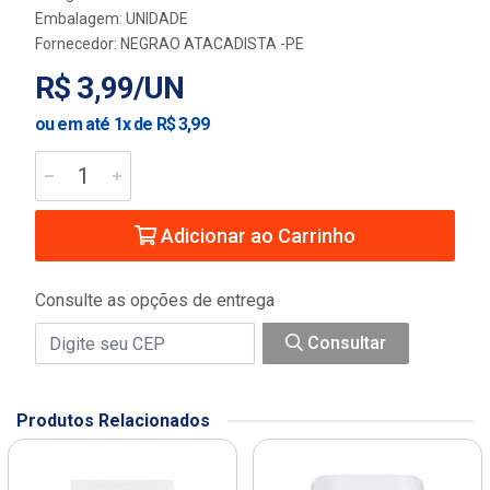
Embalagem: UNIDADE
Fornecedor:
NEGRAO ATACADISTA -PE
R$ 3,99/UN
ou em até 1x de R$ 3,99
Adicionar ao Carrinho
Consulte as opções de entrega
Consultar
Produtos Relacionados