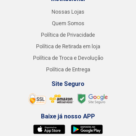
Nossas Lojas
Quem Somos
Política de Privacidade
Política de Retirada em loja
Política de Troca e Devolução
Política de Entrega
Site Seguro
Baixe já nosso APP