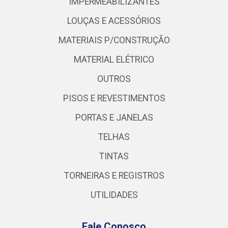
IMPERMEABILIZANTES
LOUÇAS E ACESSÓRIOS
MATERIAIS P/CONSTRUÇÃO
MATERIAL ELÉTRICO
OUTROS
PISOS E REVESTIMENTOS
PORTAS E JANELAS
TELHAS
TINTAS
TORNEIRAS E REGISTROS
UTILIDADES
Fale Conosco