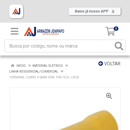
Baixe já nosso APP
0
VOLTAR
INÍCIO
MATERIAL ELÉTRICO
LINHA RESIDENCIAL/COMERCIAL
TERMINAL COBRE 4 6MM FEM. PRE ISOL LIEGE