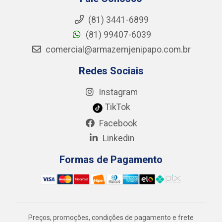
(81) 3441-6899
(81) 99407-6039
comercial@armazemjenipapo.com.br
Redes Sociais
Instagram
TikTok
Facebook
Linkedin
Formas de Pagamento
Preços, promoções, condições de pagamento e frete