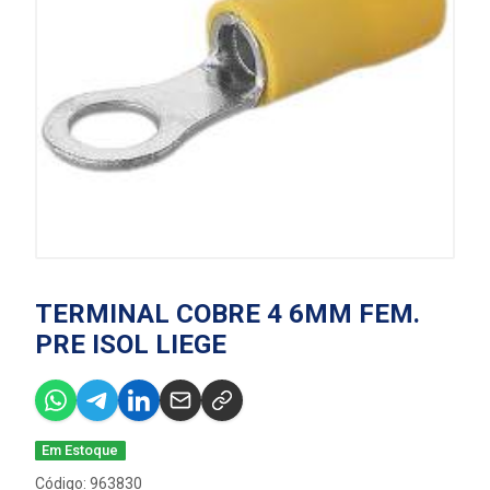
TERMINAL COBRE 4 6MM FEM.
PRE ISOL LIEGE
Em Estoque
Código: 963830