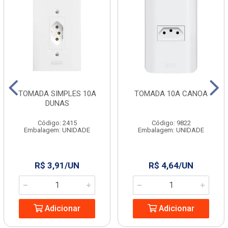
TOMADA SIMPLES 10A
TOMADA 10A CANOA
DUNAS
Código: 2415
Código: 9822
Embalagem: UNIDADE
Embalagem: UNIDADE
R$ 3,91/UN
R$ 4,64/UN
Adicionar
Adicionar