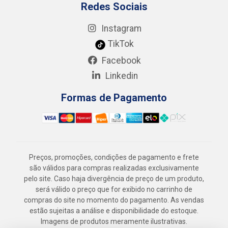
Redes Sociais
Instagram
TikTok
Facebook
Linkedin
Formas de Pagamento
Preços, promoções, condições de pagamento e frete
são válidos para compras realizadas exclusivamente
pelo site. Caso haja divergência de preço de um produto,
será válido o preço que for exibido no carrinho de
compras do site no momento do pagamento. As vendas
estão sujeitas a análise e disponibilidade do estoque.
Imagens de produtos meramente ilustrativas.