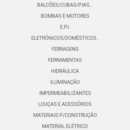
BALCÕES/CUBAS/PIAS...
BOMBAS E MOTORES
E.P.I.
ELETRÔNICOS/DOMÉSTICOS..
FERRAGENS
FERRAMENTAS
HIDRÁULICA
ILUMINAÇÃO
IMPERMEABILIZANTES
LOUÇAS E ACESSÓRIOS
MATERIAIS P/CONSTRUÇÃO
MATERIAL ELÉTRICO