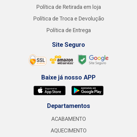
Política de Retirada em loja
Política de Troca e Devolução
Política de Entrega
Site Seguro
Baixe já nosso APP
Departamentos
ACABAMENTO
AQUECIMENTO