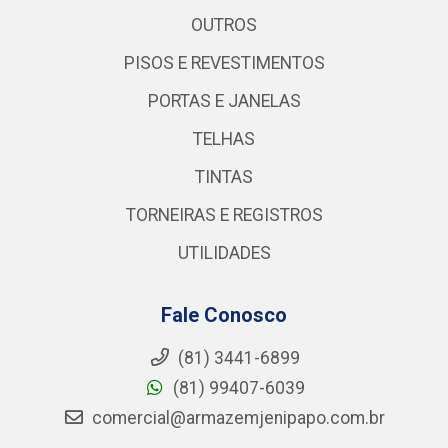
OUTROS
PISOS E REVESTIMENTOS
PORTAS E JANELAS
TELHAS
TINTAS
TORNEIRAS E REGISTROS
UTILIDADES
Fale Conosco
(81) 3441-6899
(81) 99407-6039
comercial@armazemjenipapo.com.br