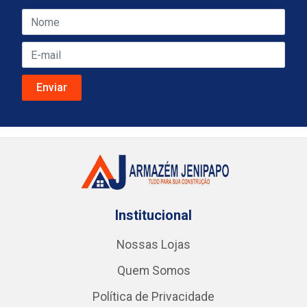
Institucional
Nossas Lojas
Quem Somos
Política de Privacidade