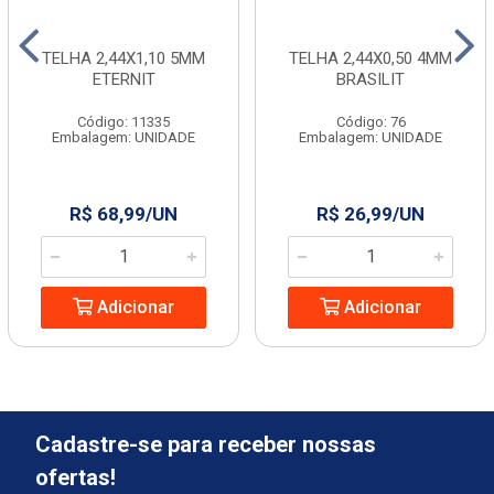
TELHA 2,44X1,10 5MM
TELHA 2,44X0,50 4MM
ETERNIT
BRASILIT
Código: 11335
Código: 76
Embalagem: UNIDADE
Embalagem: UNIDADE
R$ 68,99/UN
R$ 26,99/UN
Adicionar
Adicionar
Cadastre-se para receber nossas
ofertas!