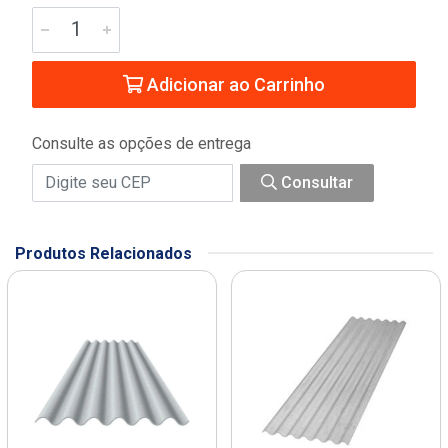
Adicionar ao Carrinho
Consulte as opções de entrega
Consultar
Produtos Relacionados