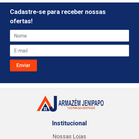
Cadastre-se para receber nossas
ofertas!
Institucional
Nossas Lojas