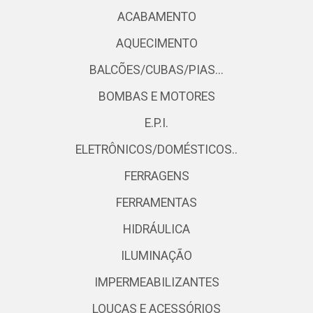
ACABAMENTO
AQUECIMENTO
BALCÕES/CUBAS/PIAS...
BOMBAS E MOTORES
E.P.I.
ELETRÔNICOS/DOMÉSTICOS..
FERRAGENS
FERRAMENTAS
HIDRÁULICA
ILUMINAÇÃO
IMPERMEABILIZANTES
LOUÇAS E ACESSÓRIOS