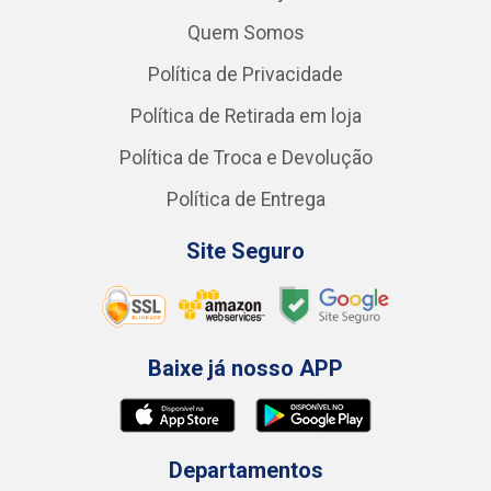
Quem Somos
Política de Privacidade
Política de Retirada em loja
Política de Troca e Devolução
Política de Entrega
Site Seguro
Baixe já nosso APP
Departamentos