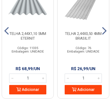
TELHA 2,44X1,10 5MM
TELHA 2,44X0,50 4MM
ETERNIT
BRASILIT
Código: 11335
Código: 76
Embalagem: UNIDADE
Embalagem: UNIDADE
R$ 68,99/UN
R$ 26,99/UN
Adicionar
Adicionar