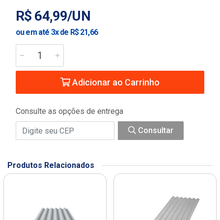
R$ 64,99/UN
ou em até 3x de R$ 21,66
Adicionar ao Carrinho
Consulte as opções de entrega
Consultar
Produtos Relacionados