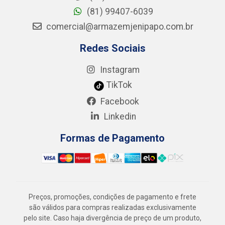
(81) 99407-6039
comercial@armazemjenipapo.com.br
Redes Sociais
Instagram
TikTok
Facebook
Linkedin
Formas de Pagamento
Preços, promoções, condições de pagamento e frete
são válidos para compras realizadas exclusivamente
pelo site. Caso haja divergência de preço de um produto,