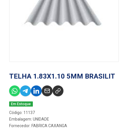
TELHA 1.83X1.10 5MM BRASILIT
Em Estoque
Código: 11137
Embalagem: UNIDADE
Fornecedor:
FABRICA CAXANGA