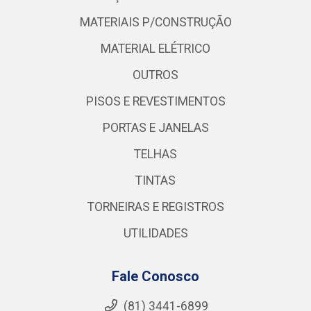
MATERIAIS P/CONSTRUÇÃO
MATERIAL ELÉTRICO
OUTROS
PISOS E REVESTIMENTOS
PORTAS E JANELAS
TELHAS
TINTAS
TORNEIRAS E REGISTROS
UTILIDADES
Fale Conosco
(81) 3441-6899