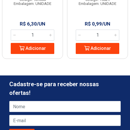
Embalagem: UNIDADE
Embalagem: UNIDADE
R$ 6,30/UN
R$ 0,99/UN
Adicionar
Adicionar
Cadastre-se para receber nossas
ofertas!