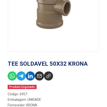
TEE SOLDAVEL 50X32 KRONA
Produto Esgotado
Código: 6957
Embalagem: UNIDADE
Fornecedor:
KRONA