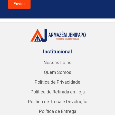
Institucional
Nossas Lojas
Quem Somos
Política de Privacidade
Política de Retirada em loja
Política de Troca e Devolução
Política de Entrega