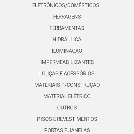
ELETRÔNICOS/DOMÉSTICOS..
FERRAGENS
FERRAMENTAS
HIDRÁULICA
ILUMINAÇÃO
IMPERMEABILIZANTES
LOUÇAS E ACESSÓRIOS
MATERIAIS P/CONSTRUÇÃO
MATERIAL ELÉTRICO
OUTROS
PISOS E REVESTIMENTOS
PORTAS E JANELAS