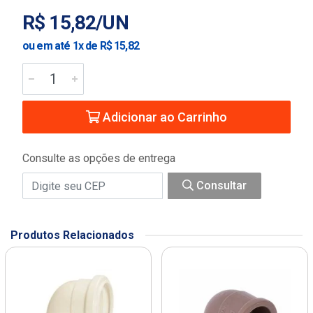
R$ 15,82/UN
ou em até 1x de R$ 15,82
Adicionar ao Carrinho
Consulte as opções de entrega
Consultar
Produtos Relacionados