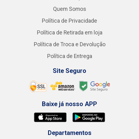
Quem Somos
Política de Privacidade
Política de Retirada em loja
Política de Troca e Devolução
Política de Entrega
Site Seguro
Baixe já nosso APP
Departamentos