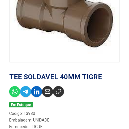
TEE SOLDAVEL 40MM TIGRE
Em Estoque
Código: 13980
Embalagem: UNIDADE
Fornecedor:
TIGRE