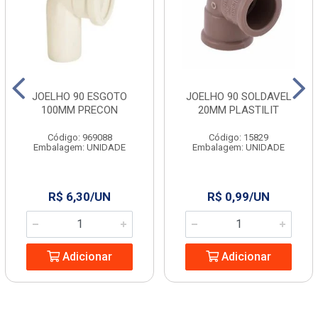
JOELHO 90 ESGOTO
JOELHO 90 SOLDAVEL
100MM PRECON
20MM PLASTILIT
Código: 969088
Código: 15829
Embalagem: UNIDADE
Embalagem: UNIDADE
R$ 6,30/UN
R$ 0,99/UN
Adicionar
Adicionar