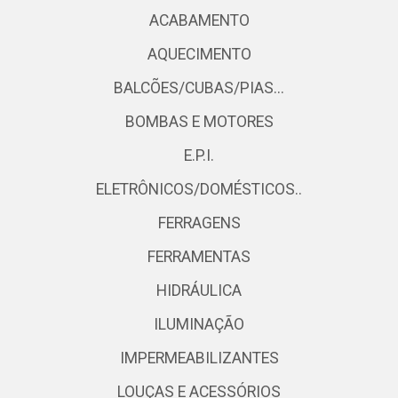
ACABAMENTO
AQUECIMENTO
BALCÕES/CUBAS/PIAS...
BOMBAS E MOTORES
E.P.I.
ELETRÔNICOS/DOMÉSTICOS..
FERRAGENS
FERRAMENTAS
HIDRÁULICA
ILUMINAÇÃO
IMPERMEABILIZANTES
LOUÇAS E ACESSÓRIOS