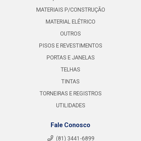
MATERIAIS P/CONSTRUÇÃO
MATERIAL ELÉTRICO
OUTROS
PISOS E REVESTIMENTOS
PORTAS E JANELAS
TELHAS
TINTAS
TORNEIRAS E REGISTROS
UTILIDADES
Fale Conosco
(81) 3441-6899