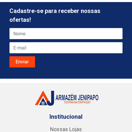
Cadastre-se para receber nossas
ofertas!
Institucional
Nossas Lojas