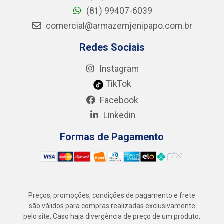
(81) 99407-6039
comercial@armazemjenipapo.com.br
Redes Sociais
Instagram
TikTok
Facebook
Linkedin
Formas de Pagamento
Preços, promoções, condições de pagamento e frete
são válidos para compras realizadas exclusivamente
pelo site. Caso haja divergência de preço de um produto,