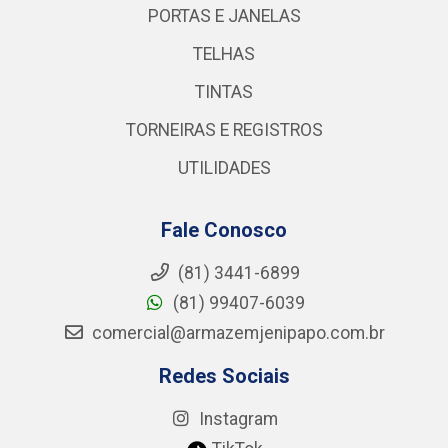
PORTAS E JANELAS
TELHAS
TINTAS
TORNEIRAS E REGISTROS
UTILIDADES
Fale Conosco
(81) 3441-6899
(81) 99407-6039
comercial@armazemjenipapo.com.br
Redes Sociais
Instagram