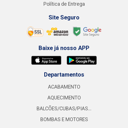
Política de Entrega
Site Seguro
Baixe já nosso APP
Departamentos
ACABAMENTO
AQUECIMENTO
BALCÕES/CUBAS/PIAS...
BOMBAS E MOTORES