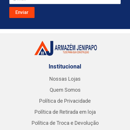
Institucional
Nossas Lojas
Quem Somos
Política de Privacidade
Política de Retirada em loja
Política de Troca e Devolução