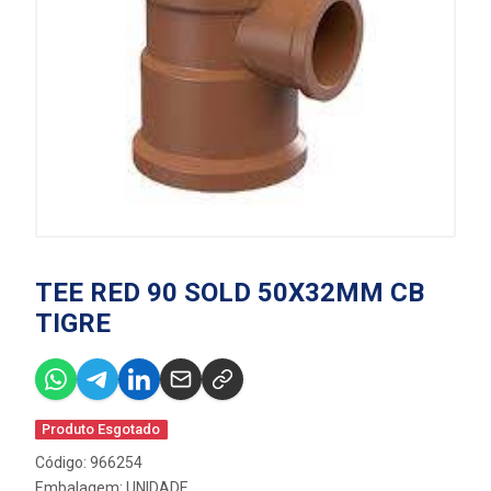
TEE RED 90 SOLD 50X32MM CB
TIGRE
Produto Esgotado
Código: 966254
Embalagem: UNIDADE