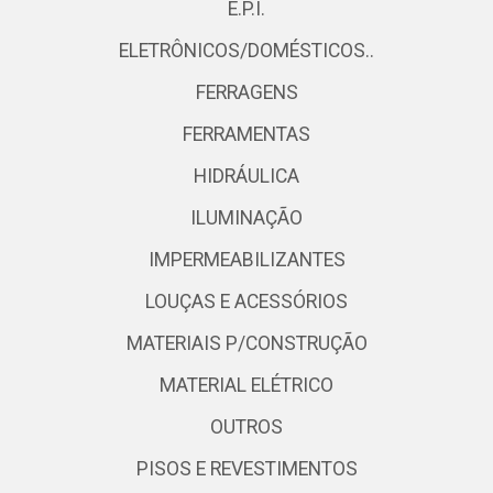
E.P.I.
ELETRÔNICOS/DOMÉSTICOS..
FERRAGENS
FERRAMENTAS
HIDRÁULICA
ILUMINAÇÃO
IMPERMEABILIZANTES
LOUÇAS E ACESSÓRIOS
MATERIAIS P/CONSTRUÇÃO
MATERIAL ELÉTRICO
OUTROS
PISOS E REVESTIMENTOS