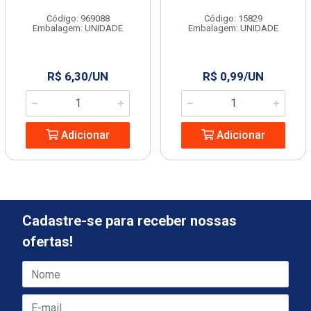
Código: 969088
Código: 15829
Embalagem: UNIDADE
Embalagem: UNIDADE
R$ 6,30/UN
R$ 0,99/UN
Adicionar
Adicionar
Cadastre-se para receber nossas
ofertas!