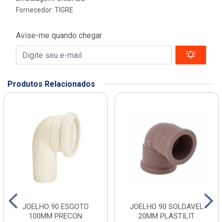
Fornecedor:
TIGRE
Avise-me quando chegar
Produtos Relacionados
JOELHO 90 ESGOTO
JOELHO 90 SOLDAVEL
100MM PRECON
20MM PLASTILIT