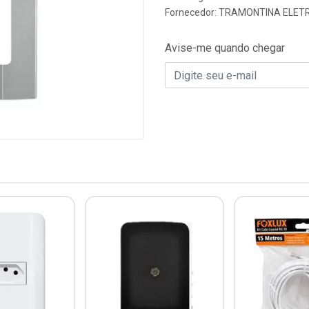
Fornecedor:
TRAMONTINA ELETR
Avise-me quando chegar