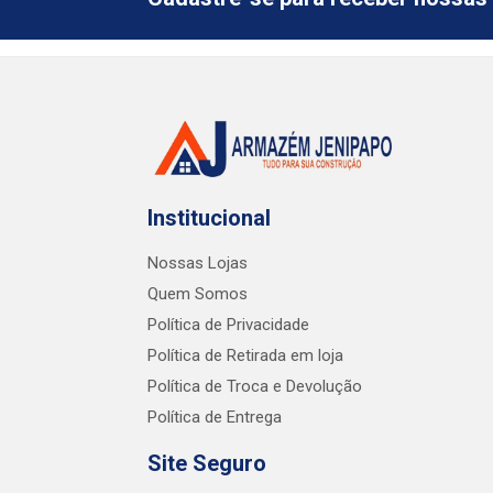
Institucional
Nossas Lojas
Quem Somos
Política de Privacidade
Política de Retirada em loja
Política de Troca e Devolução
Política de Entrega
Site Seguro