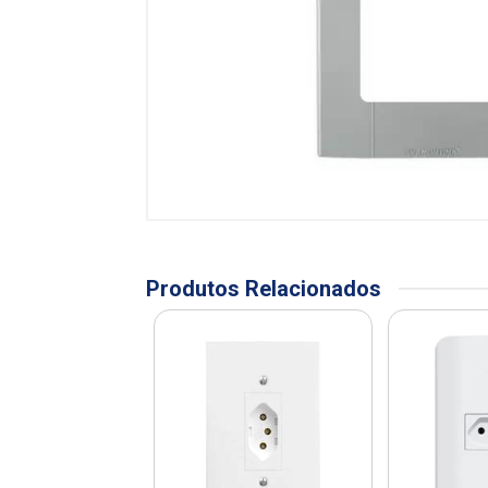
Produtos Relacionados