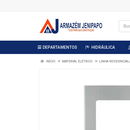
DEPARTAMENTOS
HIDRÁULICA
INÍCIO
MATERIAL ELÉTRICO
LINHA RESIDENCIA