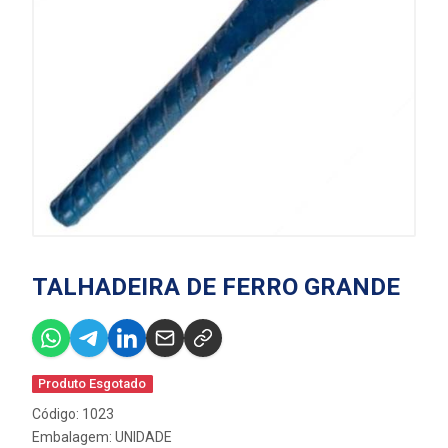
TALHADEIRA DE FERRO GRANDE
Produto Esgotado
Código: 1023
Embalagem: UNIDADE