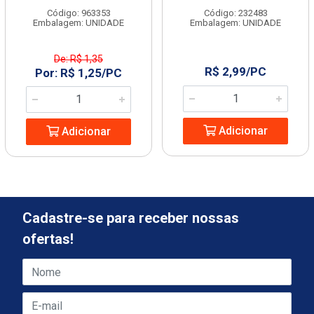
Código: 963353
Código: 232483
Embalagem: UNIDADE
Embalagem: UNIDADE
De: R$ 1,35
R$ 2,99/PC
Por: R$ 1,25/PC
Adicionar
Adicionar
Cadastre-se para receber nossas
ofertas!