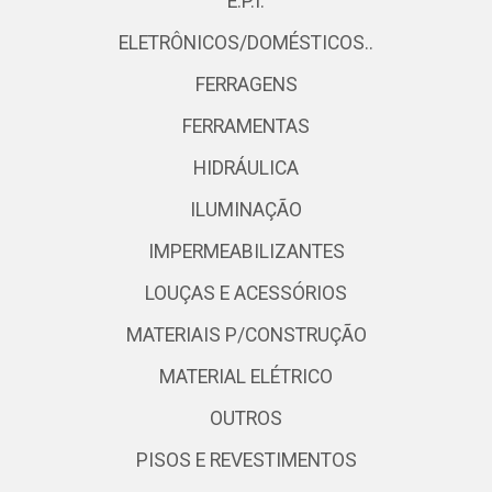
E.P.I.
ELETRÔNICOS/DOMÉSTICOS..
FERRAGENS
FERRAMENTAS
HIDRÁULICA
ILUMINAÇÃO
IMPERMEABILIZANTES
LOUÇAS E ACESSÓRIOS
MATERIAIS P/CONSTRUÇÃO
MATERIAL ELÉTRICO
OUTROS
PISOS E REVESTIMENTOS