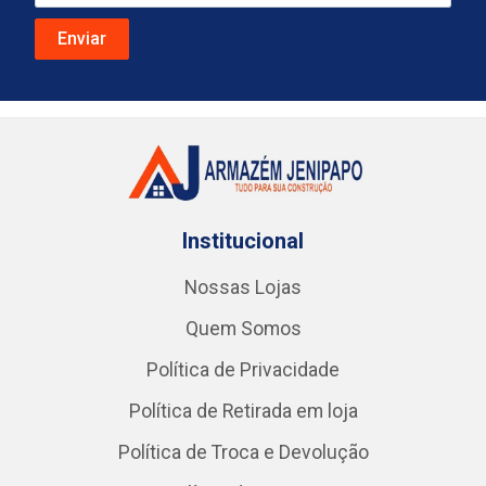
Institucional
Nossas Lojas
Quem Somos
Política de Privacidade
Política de Retirada em loja
Política de Troca e Devolução