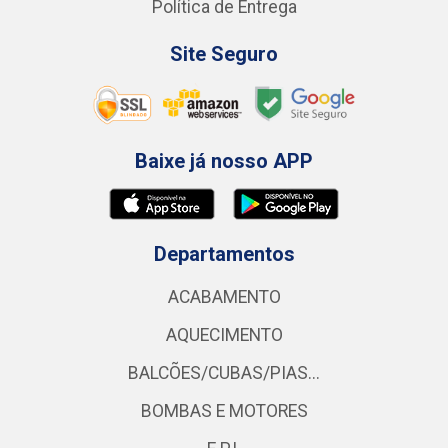
Política de Entrega
Site Seguro
Baixe já nosso APP
Departamentos
ACABAMENTO
AQUECIMENTO
BALCÕES/CUBAS/PIAS...
BOMBAS E MOTORES