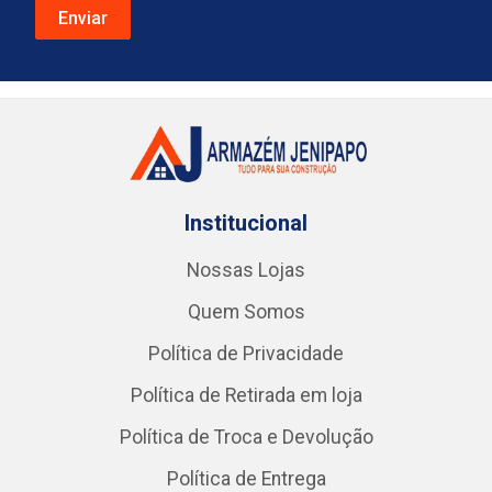
Institucional
Nossas Lojas
Quem Somos
Política de Privacidade
Política de Retirada em loja
Política de Troca e Devolução
Política de Entrega