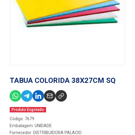
TABUA COLORIDA 38X27CM SQ
Produto Esgotado
Código: 7679
Embalagem: UNIDADE
Fornecedor:
DISTRIBUIDORA PALACIO