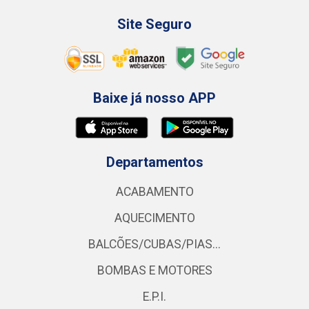
Site Seguro
Baixe já nosso APP
Departamentos
ACABAMENTO
AQUECIMENTO
BALCÕES/CUBAS/PIAS...
BOMBAS E MOTORES
E.P.I.