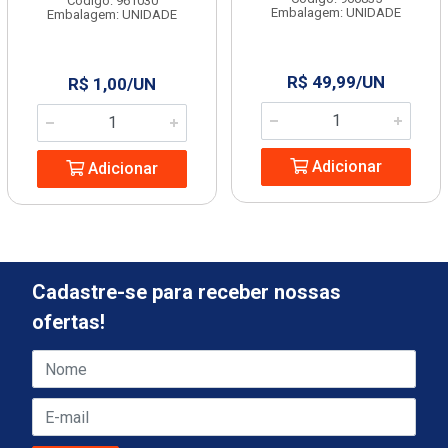
Código: 961030
Embalagem: UNIDADE
Embalagem: UNIDADE
R$ 49,99/UN
R$ 1,00/UN
Adicionar
Adicionar
Cadastre-se para receber nossas
ofertas!