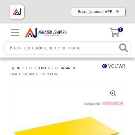
Baixe já nosso APP
0
VOLTAR
INÍCIO
UTILIDADES
BAZAR
TABUA COLORIDA 38X27CM SQ