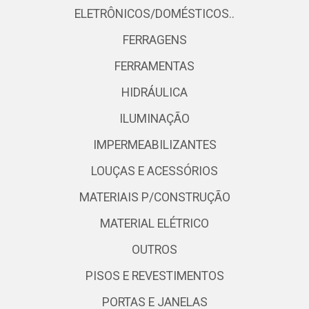
ELETRÔNICOS/DOMÉSTICOS..
FERRAGENS
FERRAMENTAS
HIDRÁULICA
ILUMINAÇÃO
IMPERMEABILIZANTES
LOUÇAS E ACESSÓRIOS
MATERIAIS P/CONSTRUÇÃO
MATERIAL ELÉTRICO
OUTROS
PISOS E REVESTIMENTOS
PORTAS E JANELAS