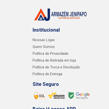
Institucional
Nossas Lojas
Quem Somos
Política de Privacidade
Política de Retirada em loja
Política de Troca e Devolução
Política de Entrega
Site Seguro
Baixe já nosso APP