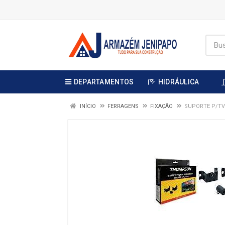
DEPARTAMENTOS
HIDRÁULICA
INÍCIO
FERRAGENS
FIXAÇÃO
SUPORTE P/TV