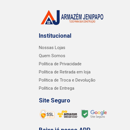
Institucional
Nossas Lojas
Quem Somos
Política de Privacidade
Política de Retirada em loja
Política de Troca e Devolução
Política de Entrega
Site Seguro
Baixe já nosso APP