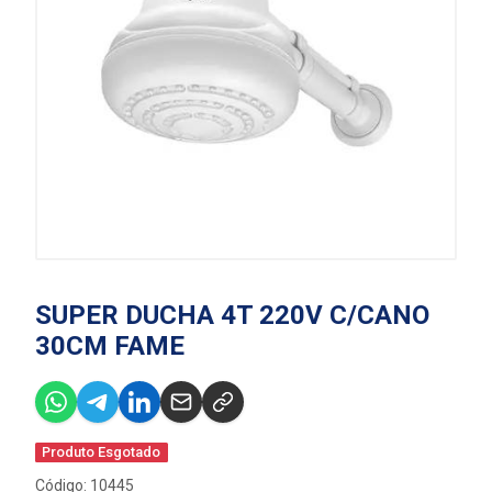
SUPER DUCHA 4T 220V C/CANO
30CM FAME
Produto Esgotado
Código: 10445