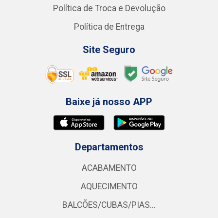
Política de Troca e Devolução
Política de Entrega
Site Seguro
Baixe já nosso APP
Departamentos
ACABAMENTO
AQUECIMENTO
BALCÕES/CUBAS/PIAS...