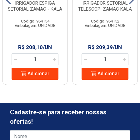
IRRIGADOR ESPIGA
IRRIGADOR SETORIAL
SETORIAL ZAMAC - KALA
TELESCOPI ZAMAC KALA
Código: 964154
Código: 964152
Embalagem: UNIDADE
Embalagem: UNIDADE
R$ 208,10/UN
R$ 209,39/UN
Adicionar
Adicionar
Cadastre-se para receber nossas
ofertas!