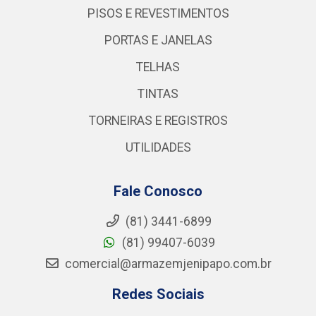
PISOS E REVESTIMENTOS
PORTAS E JANELAS
TELHAS
TINTAS
TORNEIRAS E REGISTROS
UTILIDADES
Fale Conosco
(81) 3441-6899
(81) 99407-6039
comercial@armazemjenipapo.com.br
Redes Sociais