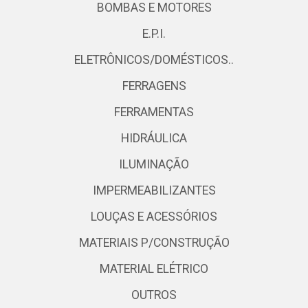
BOMBAS E MOTORES
E.P.I.
ELETRÔNICOS/DOMÉSTICOS..
FERRAGENS
FERRAMENTAS
HIDRÁULICA
ILUMINAÇÃO
IMPERMEABILIZANTES
LOUÇAS E ACESSÓRIOS
MATERIAIS P/CONSTRUÇÃO
MATERIAL ELÉTRICO
OUTROS