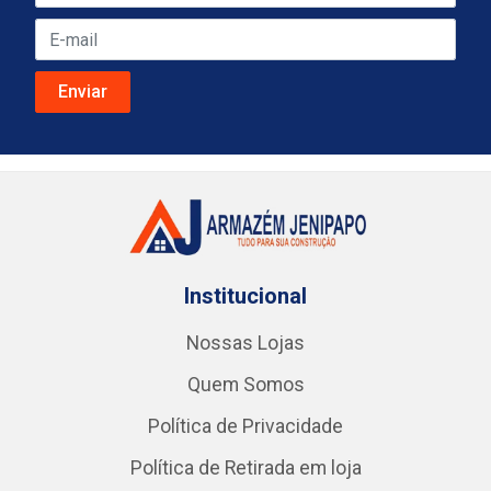
Institucional
Nossas Lojas
Quem Somos
Política de Privacidade
Política de Retirada em loja