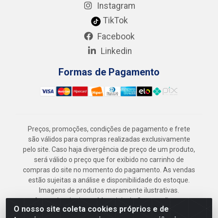
Instagram
TikTok
Facebook
Linkedin
Formas de Pagamento
Preços, promoções, condições de pagamento e frete
são válidos para compras realizadas exclusivamente
pelo site. Caso haja divergência de preço de um produto,
será válido o preço que for exibido no carrinho de
compras do site no momento do pagamento. As vendas
estão sujeitas a análise e disponibilidade do estoque.
Imagens de produtos meramente ilustrativas.
Armazém Jenipapo Materiais de Construção em
O nosso site coleta cookies próprios e de
Geral LTDA - Rua das Flores, 2691 - Guabiraba,