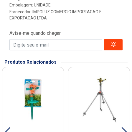
Embalagem: UNIDADE
Fornecedor:
IMPOLUZ COMERCIO IMPORTACAO E
EXPORTACAO LTDA
Avise-me quando chegar
Produtos Relacionados