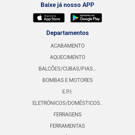
Baixe já nosso APP
Departamentos
ACABAMENTO
AQUECIMENTO
BALCÕES/CUBAS/PIAS...
BOMBAS E MOTORES
E.P.I.
ELETRÔNICOS/DOMÉSTICOS..
FERRAGENS
FERRAMENTAS