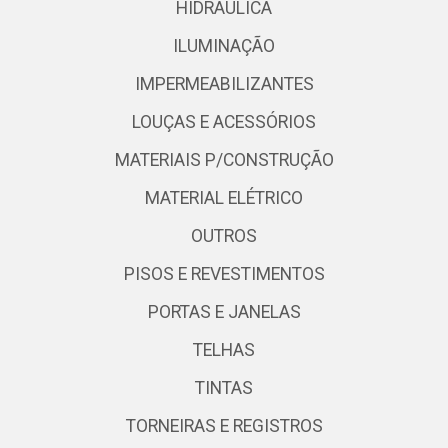
HIDRÁULICA
ILUMINAÇÃO
IMPERMEABILIZANTES
LOUÇAS E ACESSÓRIOS
MATERIAIS P/CONSTRUÇÃO
MATERIAL ELÉTRICO
OUTROS
PISOS E REVESTIMENTOS
PORTAS E JANELAS
TELHAS
TINTAS
TORNEIRAS E REGISTROS