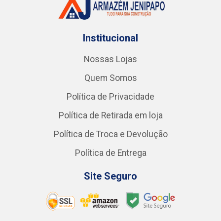
Institucional
Nossas Lojas
Quem Somos
Política de Privacidade
Política de Retirada em loja
Política de Troca e Devolução
Política de Entrega
Site Seguro