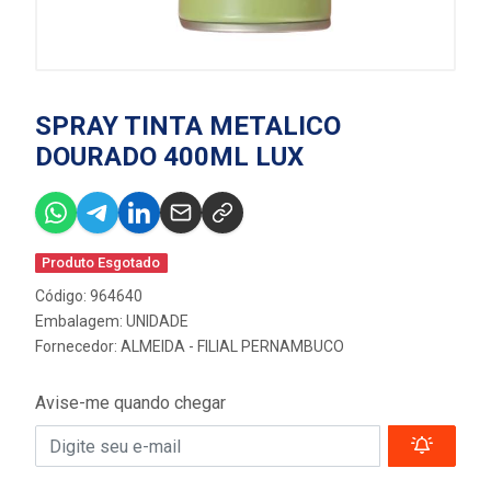
SPRAY TINTA METALICO
DOURADO 400ML LUX
Produto Esgotado
Código: 964640
Embalagem: UNIDADE
Fornecedor:
ALMEIDA - FILIAL PERNAMBUCO
Avise-me quando chegar