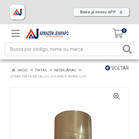
Baixe já nosso APP
0
VOLTAR
INÍCIO
TINTAS
IMOBILIÁRIAS
SPRAY TINTA METALICO DOURADO 400ML LUX