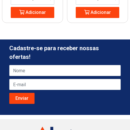
Adicionar
Adicionar
Cadastre-se para receber nossas
ofertas!