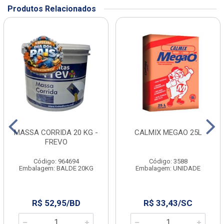
Produtos Relacionados
MASSA CORRIDA 20 KG -
CALMIX MEGAO 25L
FREVO
Código: 964694
Código: 3588
Embalagem: BALDE 20KG
Embalagem: UNIDADE
R$ 52,95/BD
R$ 33,43/SC