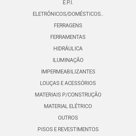
E.P.I.
ELETRÔNICOS/DOMÉSTICOS..
FERRAGENS
FERRAMENTAS
HIDRÁULICA
ILUMINAÇÃO
IMPERMEABILIZANTES
LOUÇAS E ACESSÓRIOS
MATERIAIS P/CONSTRUÇÃO
MATERIAL ELÉTRICO
OUTROS
PISOS E REVESTIMENTOS