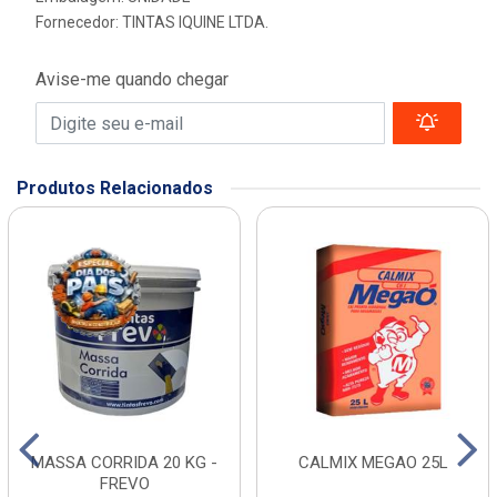
Fornecedor:
TINTAS IQUINE LTDA.
Avise-me quando chegar
Produtos Relacionados
MASSA CORRIDA 20 KG -
CALMIX MEGAO 25L
FREVO