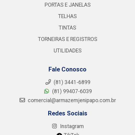
PORTAS E JANELAS
TELHAS
TINTAS
TORNEIRAS E REGISTROS
UTILIDADES
Fale Conosco
(81) 3441-6899
(81) 99407-6039
comercial@armazemjenipapo.com.br
Redes Sociais
Instagram