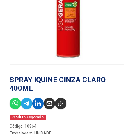
SPRAY IQUINE CINZA CLARO
400ML
Produto Esgotado
Código: 10864
Embalagem: UNIDADE