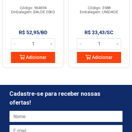
Código: 964694
Código: 3588
Embalagem: BALDE 20KG
Embalagem: UNIDADE
R$ 52,95/BD
R$ 33,43/SC
Adicionar
Adicionar
Cadastre-se para receber nossas
ofertas!