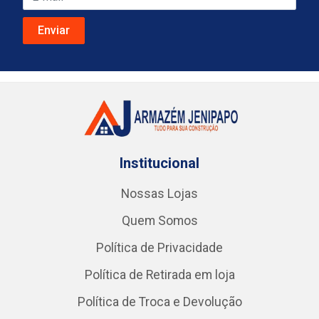
Institucional
Nossas Lojas
Quem Somos
Política de Privacidade
Política de Retirada em loja
Política de Troca e Devolução