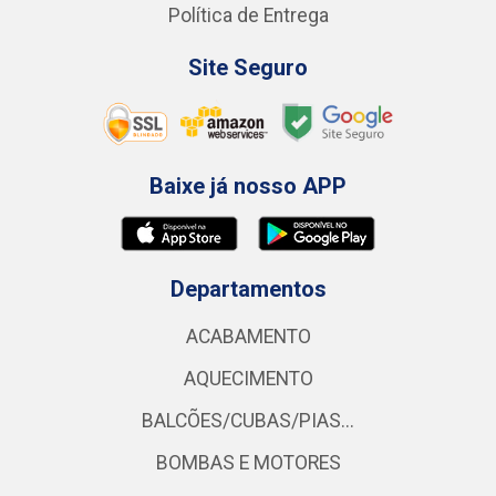
Política de Entrega
Site Seguro
Baixe já nosso APP
Departamentos
ACABAMENTO
AQUECIMENTO
BALCÕES/CUBAS/PIAS...
BOMBAS E MOTORES