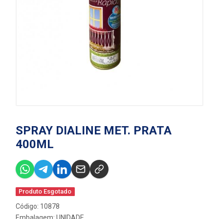
SPRAY DIALINE MET. PRATA
400ML
Produto Esgotado
Código: 10878
Embalagem: UNIDADE