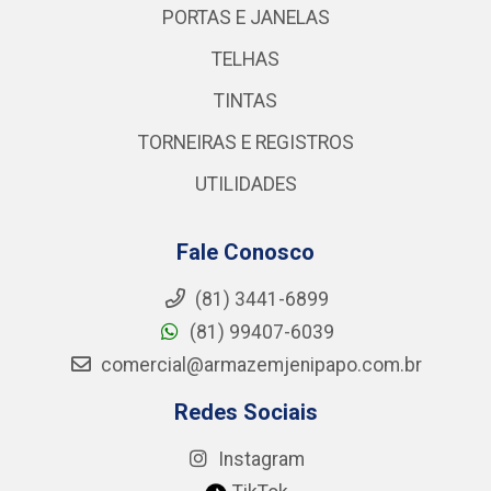
PORTAS E JANELAS
TELHAS
TINTAS
TORNEIRAS E REGISTROS
UTILIDADES
Fale Conosco
(81) 3441-6899
(81) 99407-6039
comercial@armazemjenipapo.com.br
Redes Sociais
Instagram