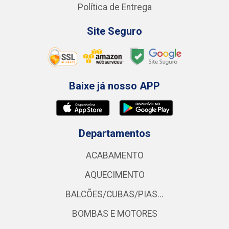
Política de Entrega
Site Seguro
Baixe já nosso APP
Departamentos
ACABAMENTO
AQUECIMENTO
BALCÕES/CUBAS/PIAS...
BOMBAS E MOTORES