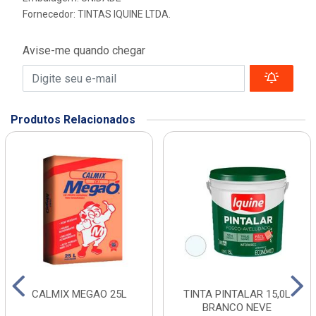
Fornecedor:
TINTAS IQUINE LTDA.
Avise-me quando chegar
Produtos Relacionados
CALMIX MEGAO 25L
TINTA PINTALAR 15,0L
BRANCO NEVE