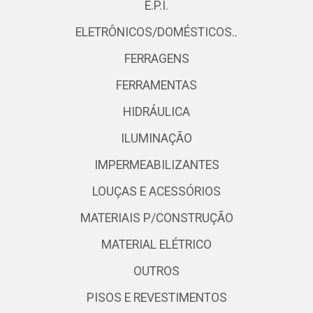
E.P.I.
ELETRÔNICOS/DOMÉSTICOS..
FERRAGENS
FERRAMENTAS
HIDRÁULICA
ILUMINAÇÃO
IMPERMEABILIZANTES
LOUÇAS E ACESSÓRIOS
MATERIAIS P/CONSTRUÇÃO
MATERIAL ELÉTRICO
OUTROS
PISOS E REVESTIMENTOS