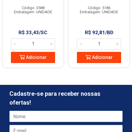
Código: 3588
Código: 5186
Embalagem: UNIDADE
Embalagem: UNIDADE
R$ 33,43/SC
R$ 92,81/BD
Adicionar
Adicionar
Cadastre-se para receber nossas
ofertas!