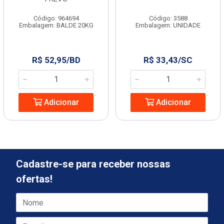
Código: 964694
Código: 3588
Embalagem: BALDE 20KG
Embalagem: UNIDADE
R$ 52,95/BD
R$ 33,43/SC
Adicionar
Adicionar
Cadastre-se para receber nossas
ofertas!