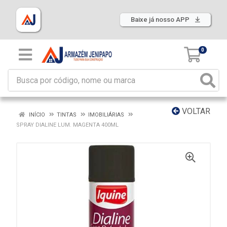
Baixe já nosso APP
0
VOLTAR
INÍCIO
TINTAS
IMOBILIÁRIAS
SPRAY DIALINE LUM. MAGENTA 400ML