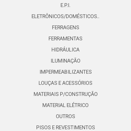
E.P.I.
ELETRÔNICOS/DOMÉSTICOS..
FERRAGENS
FERRAMENTAS
HIDRÁULICA
ILUMINAÇÃO
IMPERMEABILIZANTES
LOUÇAS E ACESSÓRIOS
MATERIAIS P/CONSTRUÇÃO
MATERIAL ELÉTRICO
OUTROS
PISOS E REVESTIMENTOS