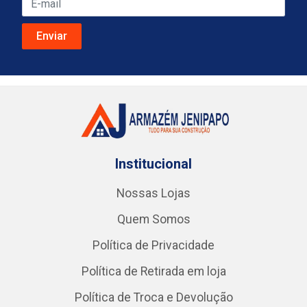
Institucional
Nossas Lojas
Quem Somos
Política de Privacidade
Política de Retirada em loja
Política de Troca e Devolução