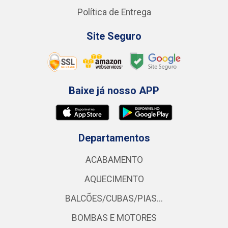
Política de Entrega
Site Seguro
Baixe já nosso APP
Departamentos
ACABAMENTO
AQUECIMENTO
BALCÕES/CUBAS/PIAS...
BOMBAS E MOTORES