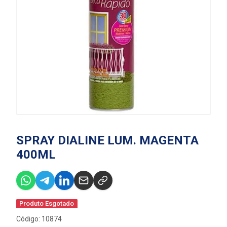
SPRAY DIALINE LUM. MAGENTA
400ML
Produto Esgotado
Código: 10874