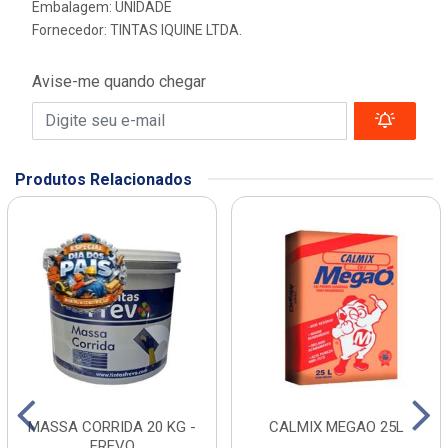
Embalagem: UNIDADE
Fornecedor:
TINTAS IQUINE LTDA.
Avise-me quando chegar
Produtos Relacionados
MASSA CORRIDA 20 KG -
CALMIX MEGAO 25L
FREVO