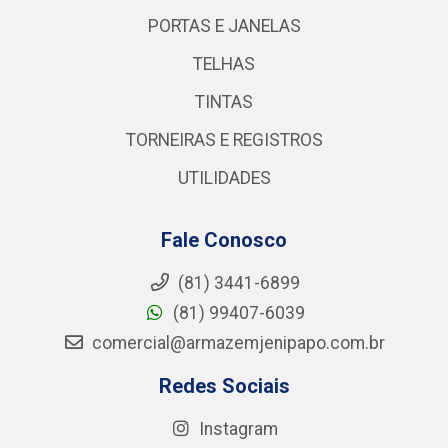
PORTAS E JANELAS
TELHAS
TINTAS
TORNEIRAS E REGISTROS
UTILIDADES
Fale Conosco
(81) 3441-6899
(81) 99407-6039
comercial@armazemjenipapo.com.br
Redes Sociais
Instagram