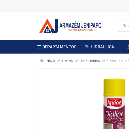
DEPARTAMENTOS
HIDRÁULICA
INÍCIO
TINTAS
IMOBILIÁRIAS
SPRAY DIALIN