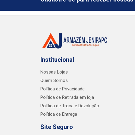
Institucional
Nossas Lojas
Quem Somos
Política de Privacidade
Política de Retirada em loja
Política de Troca e Devolução
Política de Entrega
Site Seguro