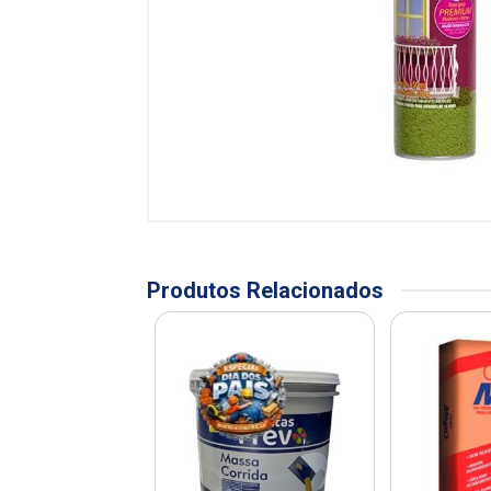
Produtos Relacionados