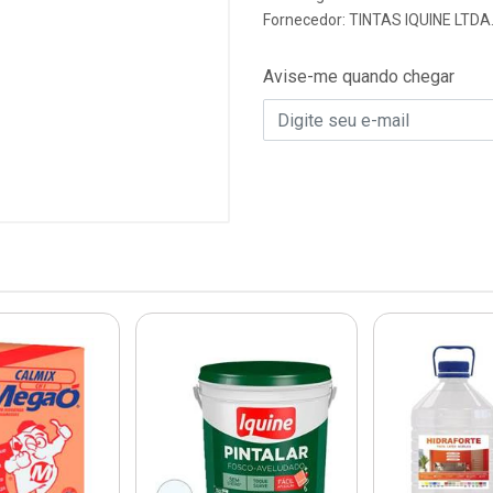
Fornecedor:
TINTAS IQUINE LTDA
Avise-me quando chegar