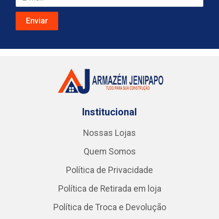
Institucional
Nossas Lojas
Quem Somos
Política de Privacidade
Política de Retirada em loja
Política de Troca e Devolução