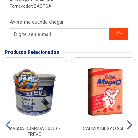
Fornecedor:
BASF SA
Avise-me quando chegar
Produtos Relacionados
MASSA CORRIDA 20 KG -
CALMIX MEGAO 25L
FREVO