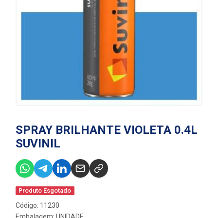
SPRAY BRILHANTE VIOLETA 0.4L
SUVINIL
Produto Esgotado
Código: 11230
Embalagem: UNIDADE