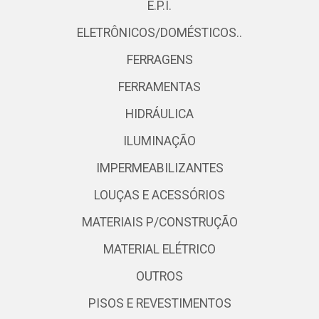
E.P.I.
ELETRÔNICOS/DOMÉSTICOS..
FERRAGENS
FERRAMENTAS
HIDRÁULICA
ILUMINAÇÃO
IMPERMEABILIZANTES
LOUÇAS E ACESSÓRIOS
MATERIAIS P/CONSTRUÇÃO
MATERIAL ELÉTRICO
OUTROS
PISOS E REVESTIMENTOS