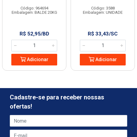
Código: 964694
Código: 3588
Embalagem: BALDE 20KG
Embalagem: UNIDADE
R$ 52,95/BD
R$ 33,43/SC
Adicionar
Adicionar
Cadastre-se para receber nossas
ofertas!