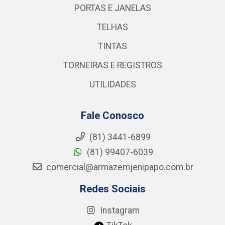
PORTAS E JANELAS
TELHAS
TINTAS
TORNEIRAS E REGISTROS
UTILIDADES
Fale Conosco
(81) 3441-6899
(81) 99407-6039
comercial@armazemjenipapo.com.br
Redes Sociais
Instagram