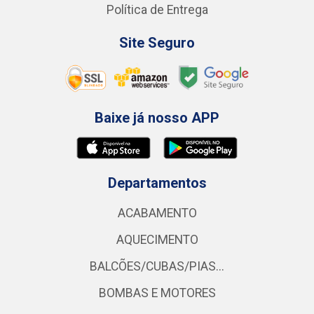
Política de Entrega
Site Seguro
Baixe já nosso APP
Departamentos
ACABAMENTO
AQUECIMENTO
BALCÕES/CUBAS/PIAS...
BOMBAS E MOTORES