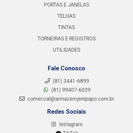
PORTAS E JANELAS
TELHAS
TINTAS
TORNEIRAS E REGISTROS
UTILIDADES
Fale Conosco
(81) 3441-6899
(81) 99407-6039
comercial@armazemjenipapo.com.br
Redes Sociais
Instagram