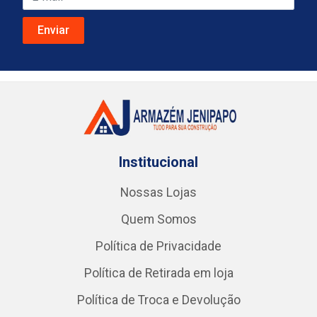
Institucional
Nossas Lojas
Quem Somos
Política de Privacidade
Política de Retirada em loja
Política de Troca e Devolução