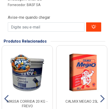
Fornecedor:
BASF SA
Avise-me quando chegar
Produtos Relacionados
MASSA CORRIDA 20 KG -
CALMIX MEGAO 25L
FREVO