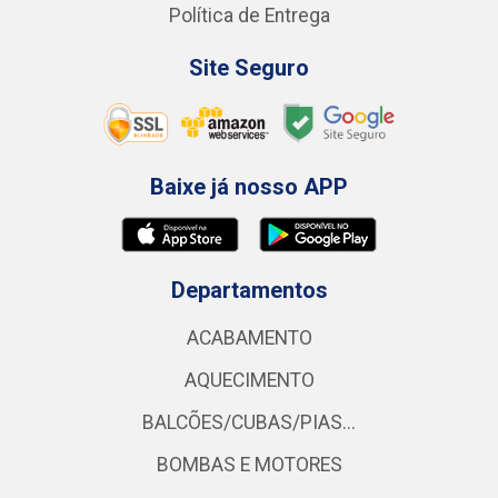
Política de Entrega
Site Seguro
Baixe já nosso APP
Departamentos
ACABAMENTO
AQUECIMENTO
BALCÕES/CUBAS/PIAS...
BOMBAS E MOTORES