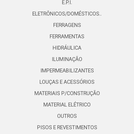
E.P.I.
ELETRÔNICOS/DOMÉSTICOS..
FERRAGENS
FERRAMENTAS
HIDRÁULICA
ILUMINAÇÃO
IMPERMEABILIZANTES
LOUÇAS E ACESSÓRIOS
MATERIAIS P/CONSTRUÇÃO
MATERIAL ELÉTRICO
OUTROS
PISOS E REVESTIMENTOS