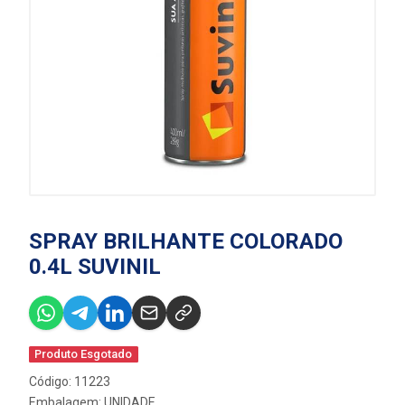
SPRAY BRILHANTE COLORADO
0.4L SUVINIL
Produto Esgotado
Código: 11223
Embalagem: UNIDADE