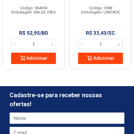
Código: 964694
Código: 3588
Embalagem: BALDE 20KG
Embalagem: UNIDADE
R$ 52,95/BD
R$ 33,43/SC
Adicionar
Adicionar
Cadastre-se para receber nossas
ofertas!