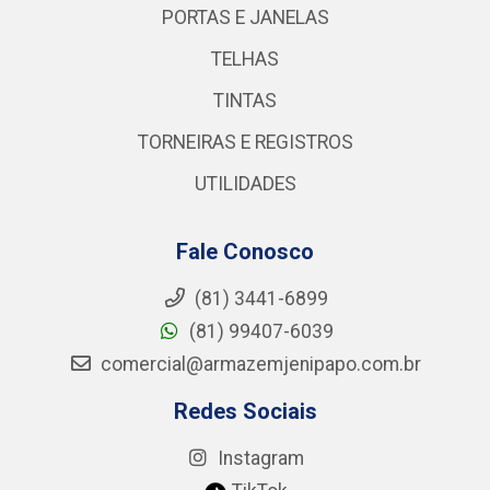
PORTAS E JANELAS
TELHAS
TINTAS
TORNEIRAS E REGISTROS
UTILIDADES
Fale Conosco
(81) 3441-6899
(81) 99407-6039
comercial@armazemjenipapo.com.br
Redes Sociais
Instagram