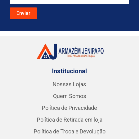
Institucional
Nossas Lojas
Quem Somos
Política de Privacidade
Política de Retirada em loja
Política de Troca e Devolução