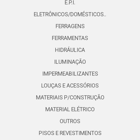
E.P.I.
ELETRÔNICOS/DOMÉSTICOS..
FERRAGENS
FERRAMENTAS
HIDRÁULICA
ILUMINAÇÃO
IMPERMEABILIZANTES
LOUÇAS E ACESSÓRIOS
MATERIAIS P/CONSTRUÇÃO
MATERIAL ELÉTRICO
OUTROS
PISOS E REVESTIMENTOS