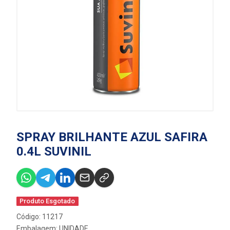
SPRAY BRILHANTE AZUL SAFIRA
0.4L SUVINIL
Produto Esgotado
Código: 11217
Embalagem: UNIDADE