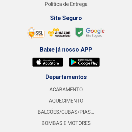
Política de Entrega
Site Seguro
Baixe já nosso APP
Departamentos
ACABAMENTO
AQUECIMENTO
BALCÕES/CUBAS/PIAS...
BOMBAS E MOTORES