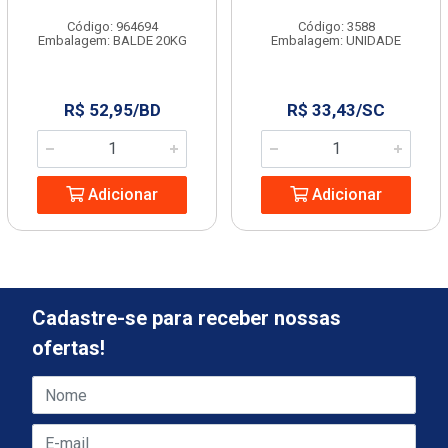
Código: 964694
Código: 3588
Embalagem: BALDE 20KG
Embalagem: UNIDADE
R$ 52,95/BD
R$ 33,43/SC
Adicionar
Adicionar
Cadastre-se para receber nossas
ofertas!