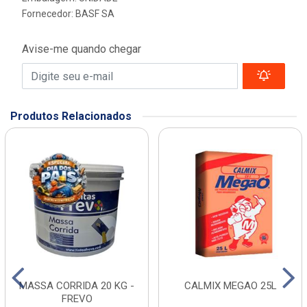
Fornecedor:
BASF SA
Avise-me quando chegar
Produtos Relacionados
MASSA CORRIDA 20 KG -
CALMIX MEGAO 25L
FREVO