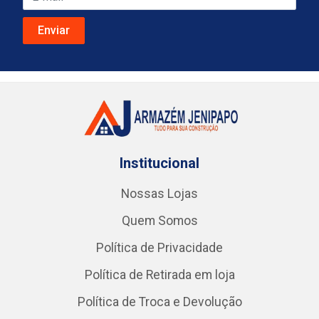
Institucional
Nossas Lojas
Quem Somos
Política de Privacidade
Política de Retirada em loja
Política de Troca e Devolução