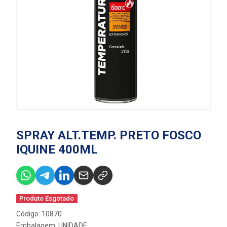
SPRAY ALT.TEMP. PRETO FOSCO
IQUINE 400ML
Produto Esgotado
Código: 10870
Embalagem: UNIDADE