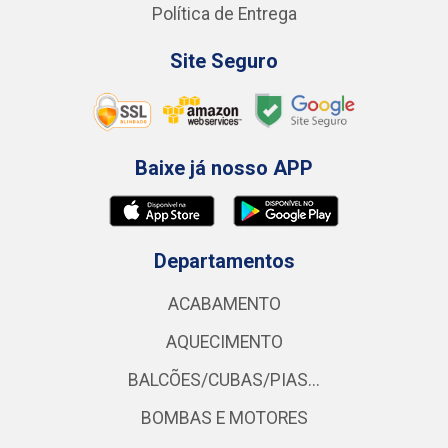
Política de Entrega
Site Seguro
Baixe já nosso APP
Departamentos
ACABAMENTO
AQUECIMENTO
BALCÕES/CUBAS/PIAS...
BOMBAS E MOTORES