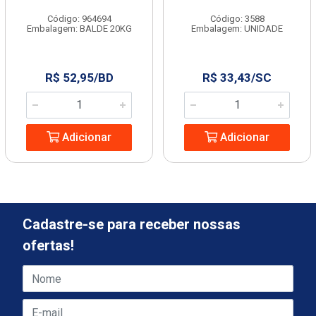
Código: 964694
Código: 3588
Embalagem: BALDE 20KG
Embalagem: UNIDADE
R$ 52,95/BD
R$ 33,43/SC
Adicionar
Adicionar
Cadastre-se para receber nossas
ofertas!