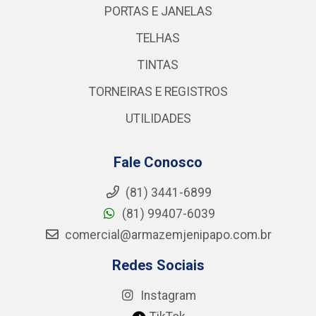
PORTAS E JANELAS
TELHAS
TINTAS
TORNEIRAS E REGISTROS
UTILIDADES
Fale Conosco
(81) 3441-6899
(81) 99407-6039
comercial@armazemjenipapo.com.br
Redes Sociais
Instagram