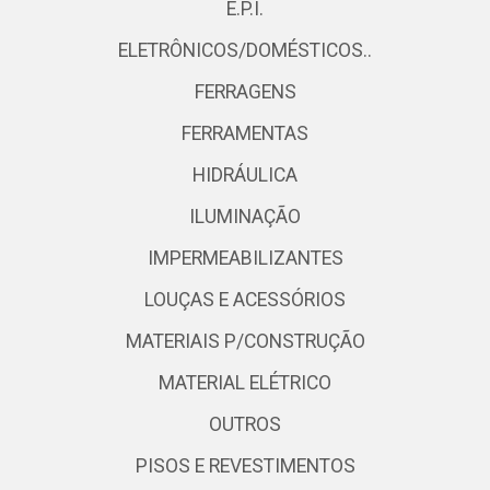
E.P.I.
ELETRÔNICOS/DOMÉSTICOS..
FERRAGENS
FERRAMENTAS
HIDRÁULICA
ILUMINAÇÃO
IMPERMEABILIZANTES
LOUÇAS E ACESSÓRIOS
MATERIAIS P/CONSTRUÇÃO
MATERIAL ELÉTRICO
OUTROS
PISOS E REVESTIMENTOS