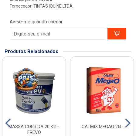
Fornecedor:
TINTAS IQUINE LTDA.
Avise-me quando chegar
Produtos Relacionados
MASSA CORRIDA 20 KG -
CALMIX MEGAO 25L
FREVO