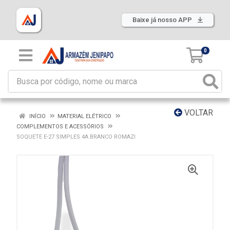
Baixe já nosso APP
0
VOLTAR
INÍCIO
MATERIAL ELÉTRICO
COMPLEMENTOS E ACESSÓRIOS
SOQUETE E-27 SIMPLES 4A BRANCO ROMAZI