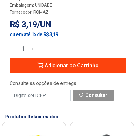
Embalagem: UNIDADE
Fornecedor:
ROMAZI
R$ 3,19/UN
ou em até 1x de R$ 3,19
Adicionar ao Carrinho
Consulte as opções de entrega
Consultar
Produtos Relacionados