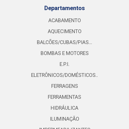
Departamentos
ACABAMENTO
AQUECIMENTO
BALCÕES/CUBAS/PIAS...
BOMBAS E MOTORES
E.P.I.
ELETRÔNICOS/DOMÉSTICOS..
FERRAGENS
FERRAMENTAS
HIDRÁULICA
ILUMINAÇÃO