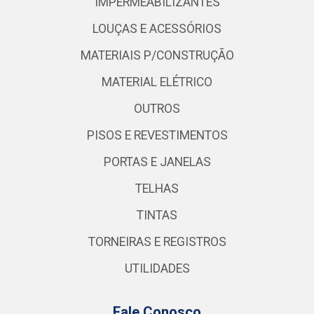
IMPERMEABILIZANTES
LOUÇAS E ACESSÓRIOS
MATERIAIS P/CONSTRUÇÃO
MATERIAL ELÉTRICO
OUTROS
PISOS E REVESTIMENTOS
PORTAS E JANELAS
TELHAS
TINTAS
TORNEIRAS E REGISTROS
UTILIDADES
Fale Conosco