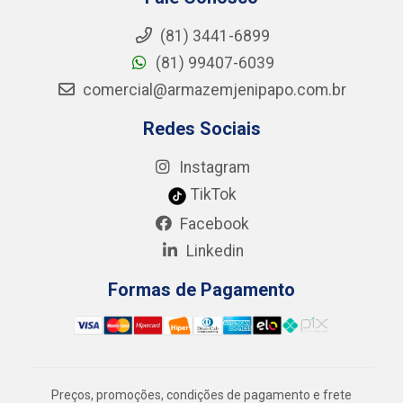
(81) 3441-6899
(81) 99407-6039
comercial@armazemjenipapo.com.br
Redes Sociais
Instagram
TikTok
Facebook
Linkedin
Formas de Pagamento
Preços, promoções, condições de pagamento e frete