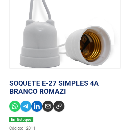
SOQUETE E-27 SIMPLES 4A
BRANCO ROMAZI
Em Estoque
Código: 12011