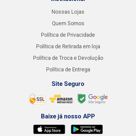
Nossas Lojas
Quem Somos
Política de Privacidade
Política de Retirada em loja
Política de Troca e Devolução
Política de Entrega
Site Seguro
Baixe já nosso APP