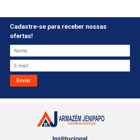
Cadastre-se para receber nossas
ofertas!
Institucional