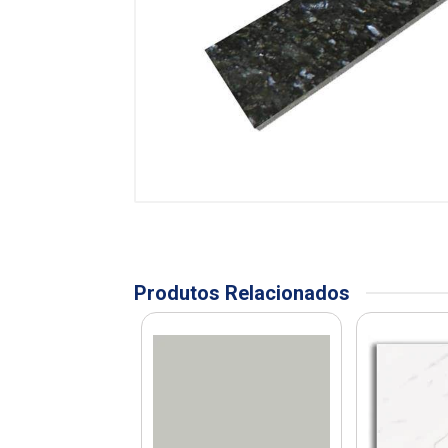
Produtos Relacionados