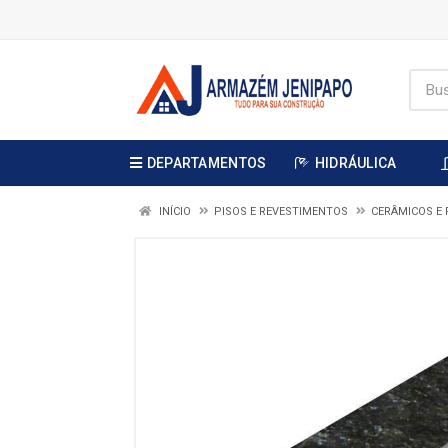
DEPARTAMENTOS
HIDRÁULICA
INÍCIO
PISOS E REVESTIMENTOS
CERÂMICOS E