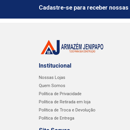
Cadastre-se para receber nossas 
Institucional
Nossas Lojas
Quem Somos
Política de Privacidade
Política de Retirada em loja
Política de Troca e Devolução
Política de Entrega