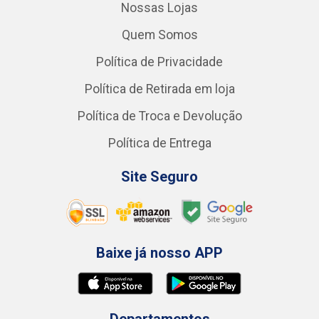
Nossas Lojas
Quem Somos
Política de Privacidade
Política de Retirada em loja
Política de Troca e Devolução
Política de Entrega
Site Seguro
Baixe já nosso APP