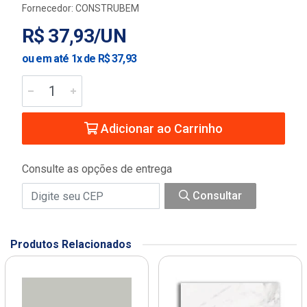
Fornecedor:
CONSTRUBEM
R$ 37,93/UN
ou em até 1x de R$ 37,93
Adicionar ao Carrinho
Consulte as opções de entrega
Consultar
Produtos Relacionados