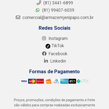
(81) 3441-6899
(81) 99407-6039
comercial@armazemjenipapo.com.br
Redes Sociais
Instagram
TikTok
Facebook
Linkedin
Formas de Pagamento
Preços, promoções, condições de pagamento e frete
são válidos para compras realizadas exclusivamente