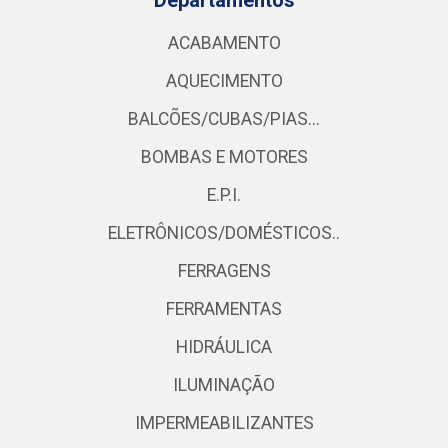
Departamentos
ACABAMENTO
AQUECIMENTO
BALCÕES/CUBAS/PIAS...
BOMBAS E MOTORES
E.P.I.
ELETRÔNICOS/DOMÉSTICOS..
FERRAGENS
FERRAMENTAS
HIDRÁULICA
ILUMINAÇÃO
IMPERMEABILIZANTES