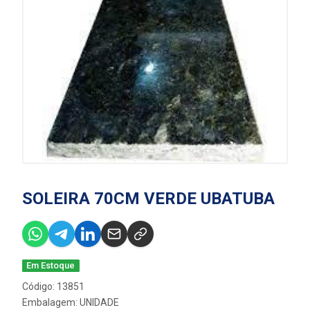
SOLEIRA 70CM VERDE UBATUBA
Em Estoque
Código: 13851
Embalagem: UNIDADE