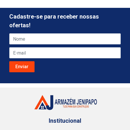
Cadastre-se para receber nossas
ofertas!
Institucional