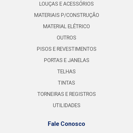
LOUÇAS E ACESSÓRIOS
MATERIAIS P/CONSTRUÇÃO
MATERIAL ELÉTRICO
OUTROS
PISOS E REVESTIMENTOS
PORTAS E JANELAS
TELHAS
TINTAS
TORNEIRAS E REGISTROS
UTILIDADES
Fale Conosco