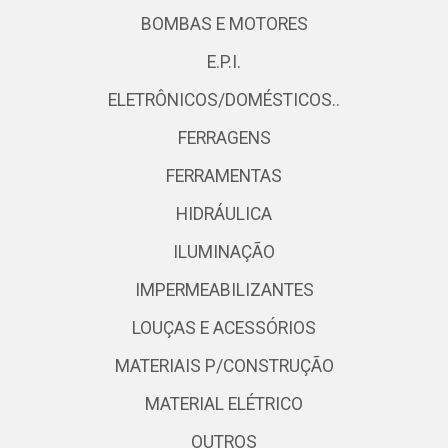
BOMBAS E MOTORES
E.P.I.
ELETRÔNICOS/DOMÉSTICOS..
FERRAGENS
FERRAMENTAS
HIDRÁULICA
ILUMINAÇÃO
IMPERMEABILIZANTES
LOUÇAS E ACESSÓRIOS
MATERIAIS P/CONSTRUÇÃO
MATERIAL ELÉTRICO
OUTROS