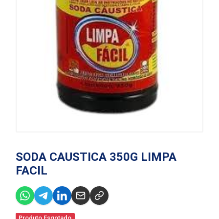
SODA CAUSTICA 350G LIMPA
FACIL
Produto Esgotado