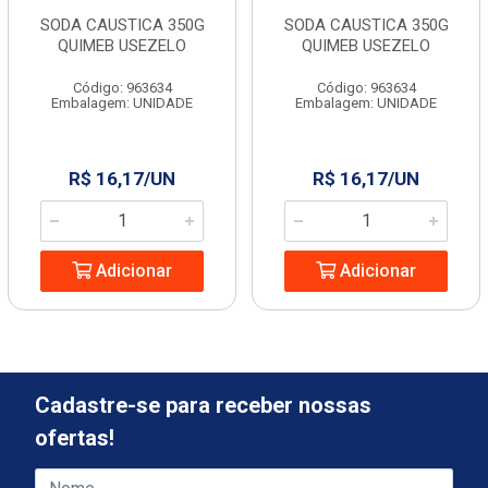
SODA CAUSTICA 350G
SODA CAUSTICA 350G
QUIMEB USEZELO
QUIMEB USEZELO
Código: 963634
Código: 963634
Embalagem: UNIDADE
Embalagem: UNIDADE
R$ 16,17/UN
R$ 16,17/UN
Adicionar
Adicionar
Cadastre-se para receber nossas
ofertas!