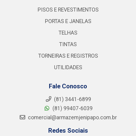
PISOS E REVESTIMENTOS
PORTAS E JANELAS
TELHAS
TINTAS
TORNEIRAS E REGISTROS
UTILIDADES
Fale Conosco
(81) 3441-6899
(81) 99407-6039
comercial@armazemjenipapo.com.br
Redes Sociais