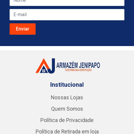
Institucional
Nossas Lojas
Quem Somos
Política de Privacidade
Política de Retirada em loja