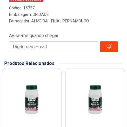
Código: 15727
Embalagem: UNIDADE
Fornecedor:
ALMEIDA - FILIAL PERNAMBUCO
Avise-me quando chegar
Produtos Relacionados