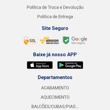
Política de Troca e Devolução
Política de Entrega
Site Seguro
Baixe já nosso APP
Departamentos
ACABAMENTO
AQUECIMENTO
BALCÕES/CUBAS/PIAS...